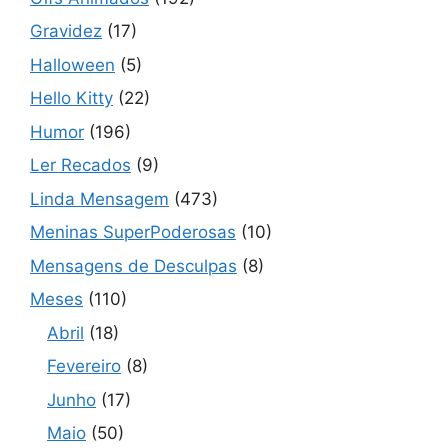
Gravidez
(17)
Halloween
(5)
Hello Kitty
(22)
Humor
(196)
Ler Recados
(9)
Linda Mensagem
(473)
Meninas SuperPoderosas
(10)
Mensagens de Desculpas
(8)
Meses
(110)
Abril
(18)
Fevereiro
(8)
Junho
(17)
Maio
(50)