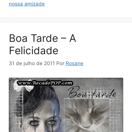
nossa amizade
Boa Tarde – A
Felicidade
31 de julho de 2011
Por
Rosane