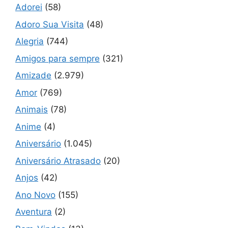
Adorei
(58)
Adoro Sua Visita
(48)
Alegria
(744)
Amigos para sempre
(321)
Amizade
(2.979)
Amor
(769)
Animais
(78)
Anime
(4)
Aniversário
(1.045)
Aniversário Atrasado
(20)
Anjos
(42)
Ano Novo
(155)
Aventura
(2)