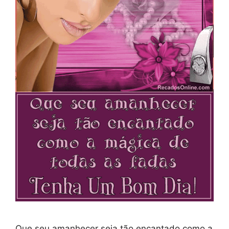
Que seu amanhecer seja tão encantado como a