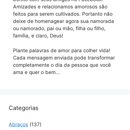
Amizades e relacionamos amorosos são
feitos para serem cultivados. Portanto não
deixe de homenagear agora sua namorada
ou namorado, pai ou mão, filha ou filho,
família, e claro, Deus!
Plante palavras de amor para colher vida!
Cada mensagem enviada pode transformar
completamente o dia da pessoa que você
ama e quer o bem...
Categorias
Abraços
(137)