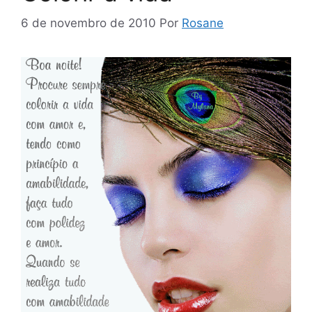
6 de novembro de 2010
Por
Rosane