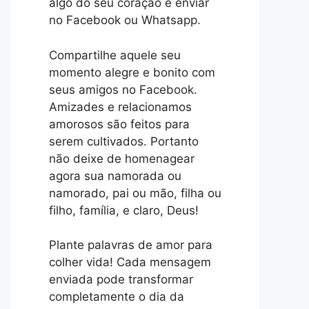
algo do seu coração e enviar
no Facebook ou Whatsapp.
Compartilhe aquele seu
momento alegre e bonito com
seus amigos no Facebook.
Amizades e relacionamos
amorosos são feitos para
serem cultivados. Portanto
não deixe de homenagear
agora sua namorada ou
namorado, pai ou mão, filha ou
filho, família, e claro, Deus!
Plante palavras de amor para
colher vida! Cada mensagem
enviada pode transformar
completamente o dia da