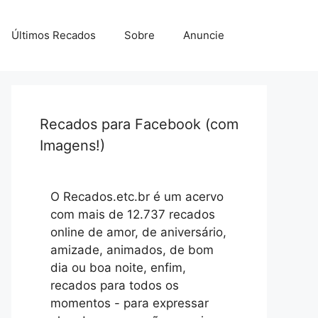
Últimos Recados
Sobre
Anuncie
Recados para Facebook (com
Imagens!)
O Recados.etc.br é um acervo
com mais de 12.737 recados
online de amor, de aniversário,
amizade, animados, de bom
dia ou boa noite, enfim,
recados para todos os
momentos - para expressar