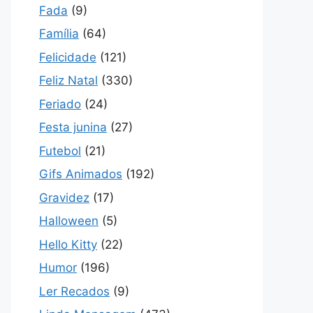
Fada
(9)
Família
(64)
Felicidade
(121)
Feliz Natal
(330)
Feriado
(24)
Festa junina
(27)
Futebol
(21)
Gifs Animados
(192)
Gravidez
(17)
Halloween
(5)
Hello Kitty
(22)
Humor
(196)
Ler Recados
(9)