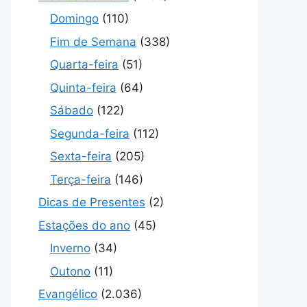
Domingo
(110)
Fim de Semana
(338)
Quarta-feira
(51)
Quinta-feira
(64)
Sábado
(122)
Segunda-feira
(112)
Sexta-feira
(205)
Terça-feira
(146)
Dicas de Presentes
(2)
Estações do ano
(45)
Inverno
(34)
Outono
(11)
Evangélico
(2.036)