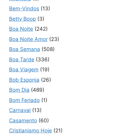
Bem-Vindos
(13)
Betty Boop
(3)
Boa Noite
(242)
Boa Noite Amor
(23)
Boa Semana
(508)
Boa Tarde
(336)
Boa Viagem
(19)
Bob Esponja
(26)
Bom Dia
(489)
Bom Feriado
(1)
Carnaval
(13)
Casamento
(60)
Cristianismo Hoje
(21)