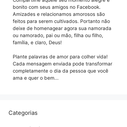
bonito com seus amigos no Facebook.
Amizades e relacionamos amorosos são
feitos para serem cultivados. Portanto não
deixe de homenagear agora sua namorada
ou namorado, pai ou mão, filha ou filho,
família, e claro, Deus!
Plante palavras de amor para colher vida!
Cada mensagem enviada pode transformar
completamente o dia da pessoa que você
ama e quer o bem...
Categorias