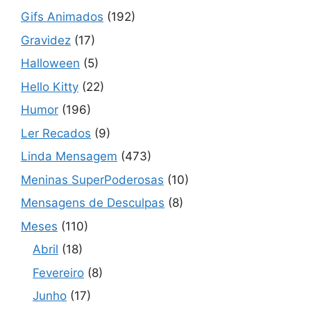
Gifs Animados
(192)
Gravidez
(17)
Halloween
(5)
Hello Kitty
(22)
Humor
(196)
Ler Recados
(9)
Linda Mensagem
(473)
Meninas SuperPoderosas
(10)
Mensagens de Desculpas
(8)
Meses
(110)
Abril
(18)
Fevereiro
(8)
Junho
(17)