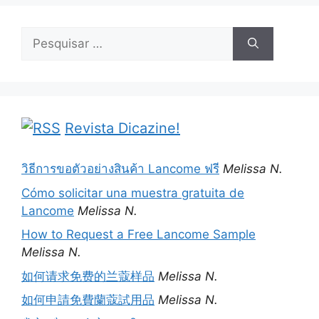
Pesquisar
por:
Revista Dicazine!
วิธีการขอตัวอย่างสินค้า Lancome ฟรี
Melissa N.
Cómo solicitar una muestra gratuita de
Lancome
Melissa N.
How to Request a Free Lancome Sample
Melissa N.
如何请求免费的兰蔻样品
Melissa N.
如何申請免費蘭蔻試用品
Melissa N.