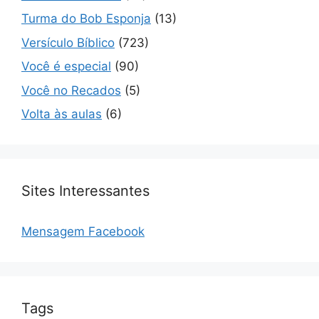
Turma do Bob Esponja
(13)
Versículo Bíblico
(723)
Você é especial
(90)
Você no Recados
(5)
Volta às aulas
(6)
Sites Interessantes
Mensagem Facebook
Tags