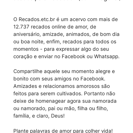
O Recados.etc.br é um acervo com mais de
12.737 recados online de amor, de
aniversário, amizade, animados, de bom dia
ou boa noite, enfim, recados para todos os
momentos - para expressar algo do seu
coração e enviar no Facebook ou Whatsapp.
Compartilhe aquele seu momento alegre e
bonito com seus amigos no Facebook.
Amizades e relacionamos amorosos são
feitos para serem cultivados. Portanto não
deixe de homenagear agora sua namorada
ou namorado, pai ou mão, filha ou filho,
família, e claro, Deus!
Plante palavras de amor para colher vida!