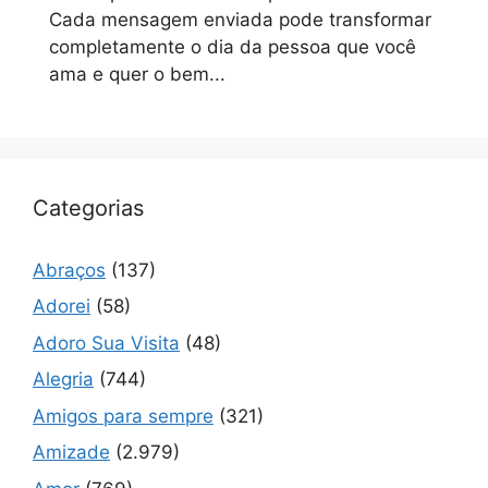
Cada mensagem enviada pode transformar
completamente o dia da pessoa que você
ama e quer o bem...
Categorias
Abraços
(137)
Adorei
(58)
Adoro Sua Visita
(48)
Alegria
(744)
Amigos para sempre
(321)
Amizade
(2.979)