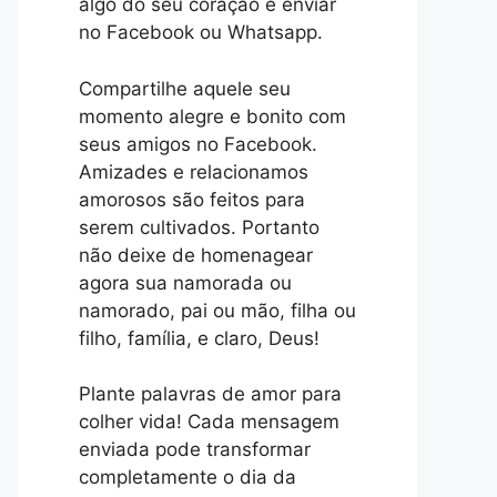
algo do seu coração e enviar
no Facebook ou Whatsapp.
Compartilhe aquele seu
momento alegre e bonito com
seus amigos no Facebook.
Amizades e relacionamos
amorosos são feitos para
serem cultivados. Portanto
não deixe de homenagear
agora sua namorada ou
namorado, pai ou mão, filha ou
filho, família, e claro, Deus!
Plante palavras de amor para
colher vida! Cada mensagem
enviada pode transformar
completamente o dia da