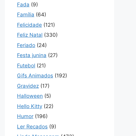
Fada
(9)
Família
(64)
Felicidade
(121)
Feliz Natal
(330)
Feriado
(24)
Festa junina
(27)
Futebol
(21)
Gifs Animados
(192)
Gravidez
(17)
Halloween
(5)
Hello Kitty
(22)
Humor
(196)
Ler Recados
(9)