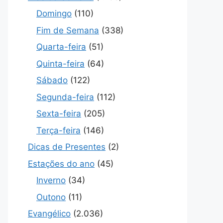
Domingo
(110)
Fim de Semana
(338)
Quarta-feira
(51)
Quinta-feira
(64)
Sábado
(122)
Segunda-feira
(112)
Sexta-feira
(205)
Terça-feira
(146)
Dicas de Presentes
(2)
Estações do ano
(45)
Inverno
(34)
Outono
(11)
Evangélico
(2.036)