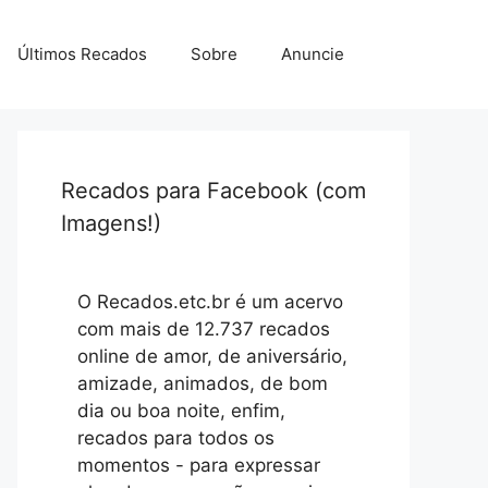
Últimos Recados
Sobre
Anuncie
Recados para Facebook (com
Imagens!)
O Recados.etc.br é um acervo
com mais de 12.737 recados
online de amor, de aniversário,
amizade, animados, de bom
dia ou boa noite, enfim,
recados para todos os
momentos - para expressar