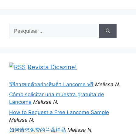
Pesquisar
por:
Revista Dicazine!
วิธีการขอตัวอย่างสินค้า Lancome ฟรี
Melissa N.
Cómo solicitar una muestra gratuita de
Lancome
Melissa N.
How to Request a Free Lancome Sample
Melissa N.
如何请求免费的兰蔻样品
Melissa N.