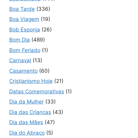
Boa Tarde
(336)
Boa Viagem
(19)
Bob Esponja
(26)
Bom Dia
(489)
Bom Feriado
(1)
Carnaval
(13)
Casamento
(60)
Cristianismo Hoje
(21)
Datas Comemorativas
(1)
Dia da Mulher
(33)
Dia das Crianças
(43)
Dia das Mães
(47)
Dia do Abraço
(5)