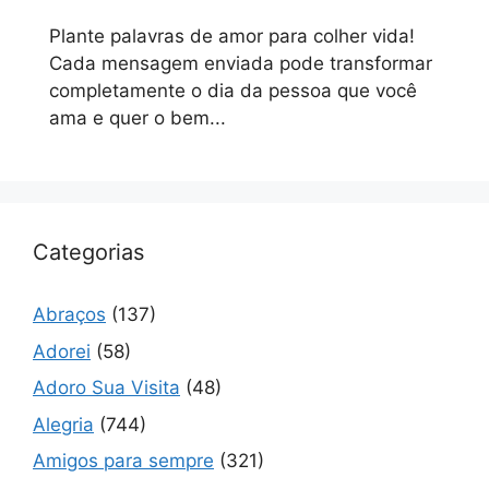
Plante palavras de amor para colher vida!
Cada mensagem enviada pode transformar
completamente o dia da pessoa que você
ama e quer o bem...
Categorias
Abraços
(137)
Adorei
(58)
Adoro Sua Visita
(48)
Alegria
(744)
Amigos para sempre
(321)