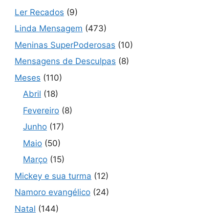
Ler Recados
(9)
Linda Mensagem
(473)
Meninas SuperPoderosas
(10)
Mensagens de Desculpas
(8)
Meses
(110)
Abril
(18)
Fevereiro
(8)
Junho
(17)
Maio
(50)
Março
(15)
Mickey e sua turma
(12)
Namoro evangélico
(24)
Natal
(144)