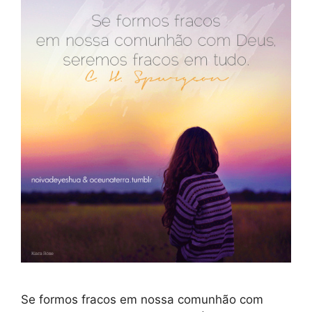
Se formos fracos em nossa comunhão com