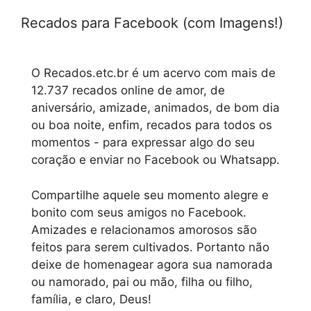
Recados para Facebook (com Imagens!)
O Recados.etc.br é um acervo com mais de
12.737 recados online de amor, de
aniversário, amizade, animados, de bom dia
ou boa noite, enfim, recados para todos os
momentos - para expressar algo do seu
coração e enviar no Facebook ou Whatsapp.
Compartilhe aquele seu momento alegre e
bonito com seus amigos no Facebook.
Amizades e relacionamos amorosos são
feitos para serem cultivados. Portanto não
deixe de homenagear agora sua namorada
ou namorado, pai ou mão, filha ou filho,
família, e claro, Deus!