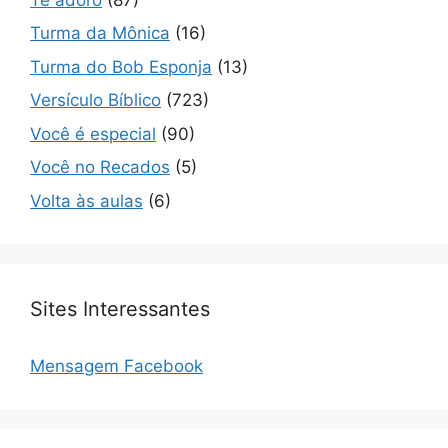
Turma da Mônica
(16)
Turma do Bob Esponja
(13)
Versículo Bíblico
(723)
Você é especial
(90)
Você no Recados
(5)
Volta às aulas
(6)
Sites Interessantes
Mensagem Facebook