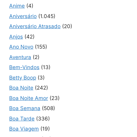
Anime
(4)
Aniversário
(1.045)
Aniversário Atrasado
(20)
Anjos
(42)
Ano Novo
(155)
Aventura
(2)
Bem-Vindos
(13)
Betty Boop
(3)
Boa Noite
(242)
Boa Noite Amor
(23)
Boa Semana
(508)
Boa Tarde
(336)
Boa Viagem
(19)