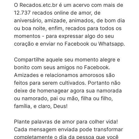
O Recados.etc.br é um acervo com mais de
12.737 recados online de amor, de
aniversário, amizade, animados, de bom dia
ou boa noite, enfim, recados para todos os
momentos - para expressar algo do seu
coração e enviar no Facebook ou Whatsapp.
Compartilhe aquele seu momento alegre e
bonito com seus amigos no Facebook.
Amizades e relacionamos amorosos são
feitos para serem cultivados. Portanto não
deixe de homenagear agora sua namorada
ou namorado, pai ou mão, filha ou filho,
família, e claro, Deus!
Plante palavras de amor para colher vida!
Cada mensagem enviada pode transformar
completamente o dia da pessoa que você