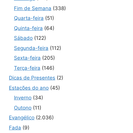
Fim de Semana
(338)
Quarta-feira
(51)
Quinta-feira
(64)
Sábado
(122)
Segunda-feira
(112)
Sexta-feira
(205)
Terça-feira
(146)
Dicas de Presentes
(2)
Estações do ano
(45)
Inverno
(34)
Outono
(11)
Evangélico
(2.036)
Fada
(9)