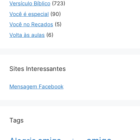
Versículo Bíblico
(723)
Você é especial
(90)
Você no Recados
(5)
Volta às aulas
(6)
Sites Interessantes
Mensagem Facebook
Tags