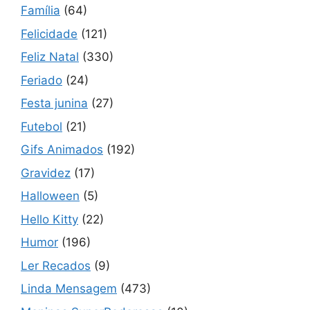
Família
(64)
Felicidade
(121)
Feliz Natal
(330)
Feriado
(24)
Festa junina
(27)
Futebol
(21)
Gifs Animados
(192)
Gravidez
(17)
Halloween
(5)
Hello Kitty
(22)
Humor
(196)
Ler Recados
(9)
Linda Mensagem
(473)