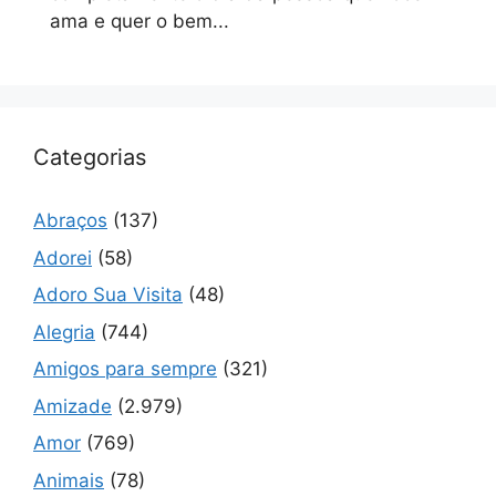
ama e quer o bem...
Categorias
Abraços
(137)
Adorei
(58)
Adoro Sua Visita
(48)
Alegria
(744)
Amigos para sempre
(321)
Amizade
(2.979)
Amor
(769)
Animais
(78)