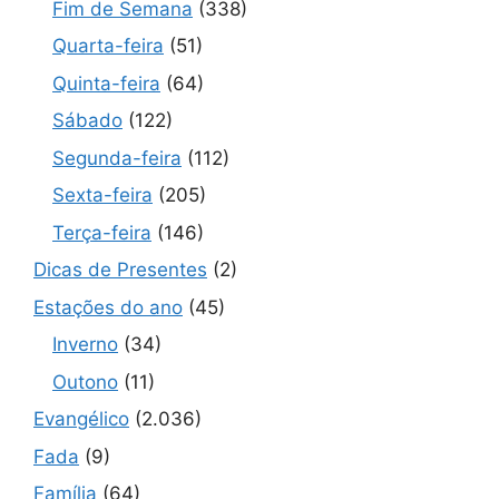
Fim de Semana
(338)
Quarta-feira
(51)
Quinta-feira
(64)
Sábado
(122)
Segunda-feira
(112)
Sexta-feira
(205)
Terça-feira
(146)
Dicas de Presentes
(2)
Estações do ano
(45)
Inverno
(34)
Outono
(11)
Evangélico
(2.036)
Fada
(9)
Família
(64)