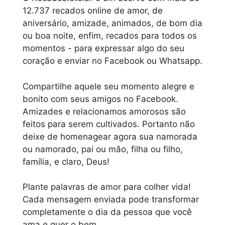
12.737 recados online de amor, de
aniversário, amizade, animados, de bom dia
ou boa noite, enfim, recados para todos os
momentos - para expressar algo do seu
coração e enviar no Facebook ou Whatsapp.
Compartilhe aquele seu momento alegre e
bonito com seus amigos no Facebook.
Amizades e relacionamos amorosos são
feitos para serem cultivados. Portanto não
deixe de homenagear agora sua namorada
ou namorado, pai ou mão, filha ou filho,
família, e claro, Deus!
Plante palavras de amor para colher vida!
Cada mensagem enviada pode transformar
completamente o dia da pessoa que você
ama e quer o bem...