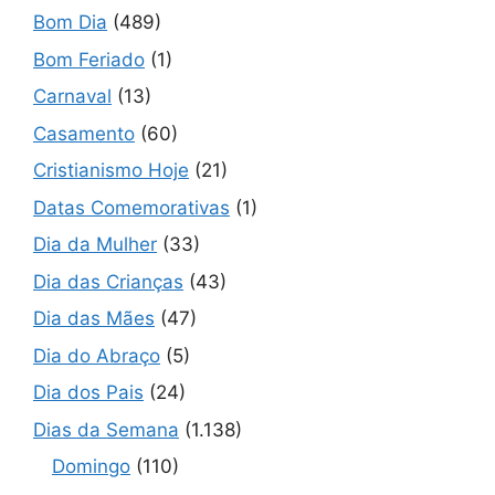
Bom Dia
(489)
Bom Feriado
(1)
Carnaval
(13)
Casamento
(60)
Cristianismo Hoje
(21)
Datas Comemorativas
(1)
Dia da Mulher
(33)
Dia das Crianças
(43)
Dia das Mães
(47)
Dia do Abraço
(5)
Dia dos Pais
(24)
Dias da Semana
(1.138)
Domingo
(110)