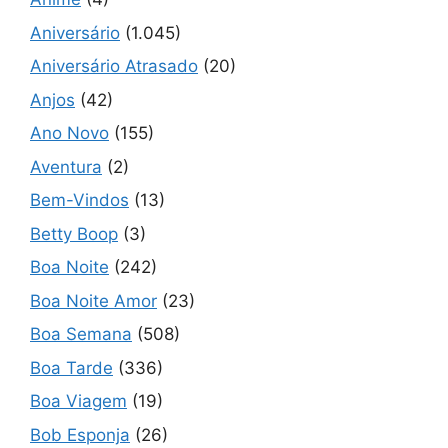
Aniversário
(1.045)
Aniversário Atrasado
(20)
Anjos
(42)
Ano Novo
(155)
Aventura
(2)
Bem-Vindos
(13)
Betty Boop
(3)
Boa Noite
(242)
Boa Noite Amor
(23)
Boa Semana
(508)
Boa Tarde
(336)
Boa Viagem
(19)
Bob Esponja
(26)