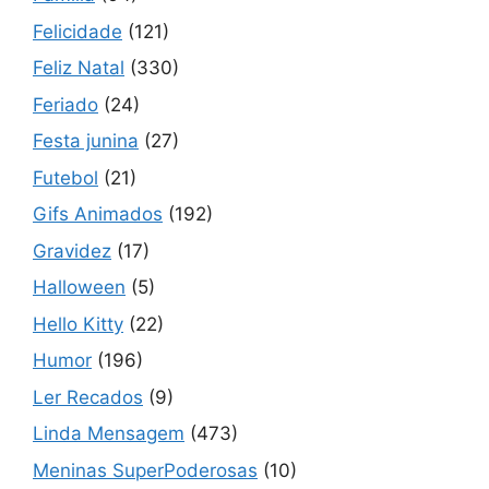
Felicidade
(121)
Feliz Natal
(330)
Feriado
(24)
Festa junina
(27)
Futebol
(21)
Gifs Animados
(192)
Gravidez
(17)
Halloween
(5)
Hello Kitty
(22)
Humor
(196)
Ler Recados
(9)
Linda Mensagem
(473)
Meninas SuperPoderosas
(10)