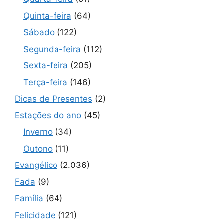
Quinta-feira
(64)
Sábado
(122)
Segunda-feira
(112)
Sexta-feira
(205)
Terça-feira
(146)
Dicas de Presentes
(2)
Estações do ano
(45)
Inverno
(34)
Outono
(11)
Evangélico
(2.036)
Fada
(9)
Família
(64)
Felicidade
(121)