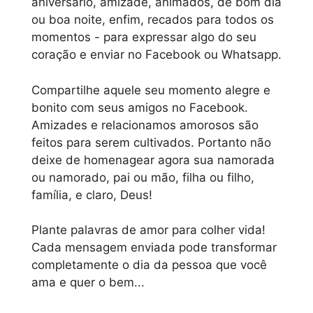
aniversário, amizade, animados, de bom dia
ou boa noite, enfim, recados para todos os
momentos - para expressar algo do seu
coração e enviar no Facebook ou Whatsapp.
Compartilhe aquele seu momento alegre e
bonito com seus amigos no Facebook.
Amizades e relacionamos amorosos são
feitos para serem cultivados. Portanto não
deixe de homenagear agora sua namorada
ou namorado, pai ou mão, filha ou filho,
família, e claro, Deus!
Plante palavras de amor para colher vida!
Cada mensagem enviada pode transformar
completamente o dia da pessoa que você
ama e quer o bem...