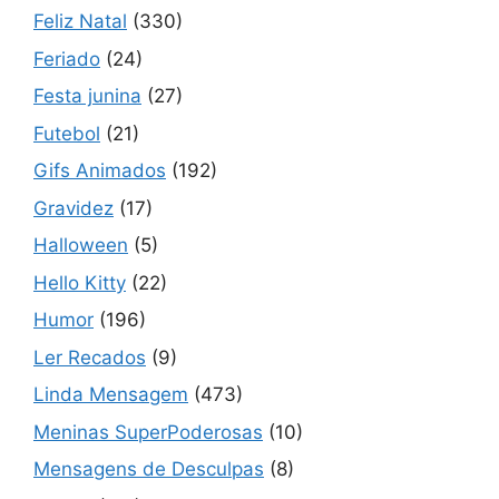
Feliz Natal
(330)
Feriado
(24)
Festa junina
(27)
Futebol
(21)
Gifs Animados
(192)
Gravidez
(17)
Halloween
(5)
Hello Kitty
(22)
Humor
(196)
Ler Recados
(9)
Linda Mensagem
(473)
Meninas SuperPoderosas
(10)
Mensagens de Desculpas
(8)