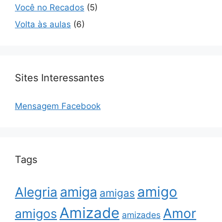
Você no Recados
(5)
Volta às aulas
(6)
Sites Interessantes
Mensagem Facebook
Tags
amigo
amiga
Alegria
amigas
Amizade
Amor
amigos
amizades