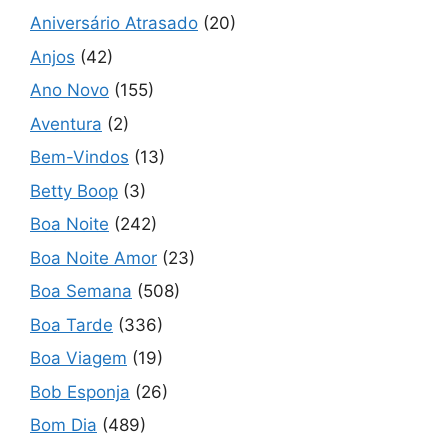
Aniversário Atrasado
(20)
Anjos
(42)
Ano Novo
(155)
Aventura
(2)
Bem-Vindos
(13)
Betty Boop
(3)
Boa Noite
(242)
Boa Noite Amor
(23)
Boa Semana
(508)
Boa Tarde
(336)
Boa Viagem
(19)
Bob Esponja
(26)
Bom Dia
(489)