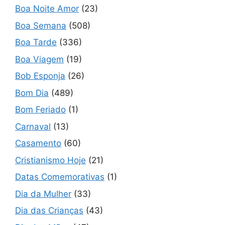
Boa Noite Amor
(23)
Boa Semana
(508)
Boa Tarde
(336)
Boa Viagem
(19)
Bob Esponja
(26)
Bom Dia
(489)
Bom Feriado
(1)
Carnaval
(13)
Casamento
(60)
Cristianismo Hoje
(21)
Datas Comemorativas
(1)
Dia da Mulher
(33)
Dia das Crianças
(43)