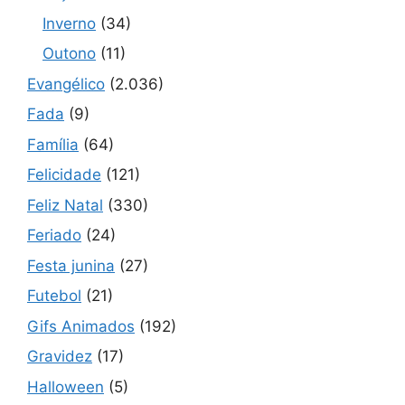
Inverno
(34)
Outono
(11)
Evangélico
(2.036)
Fada
(9)
Família
(64)
Felicidade
(121)
Feliz Natal
(330)
Feriado
(24)
Festa junina
(27)
Futebol
(21)
Gifs Animados
(192)
Gravidez
(17)
Halloween
(5)