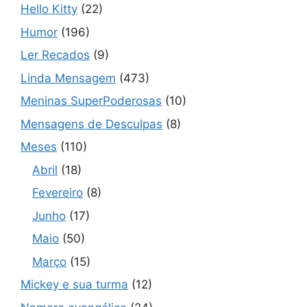
Hello Kitty
(22)
Humor
(196)
Ler Recados
(9)
Linda Mensagem
(473)
Meninas SuperPoderosas
(10)
Mensagens de Desculpas
(8)
Meses
(110)
Abril
(18)
Fevereiro
(8)
Junho
(17)
Maio
(50)
Março
(15)
Mickey e sua turma
(12)