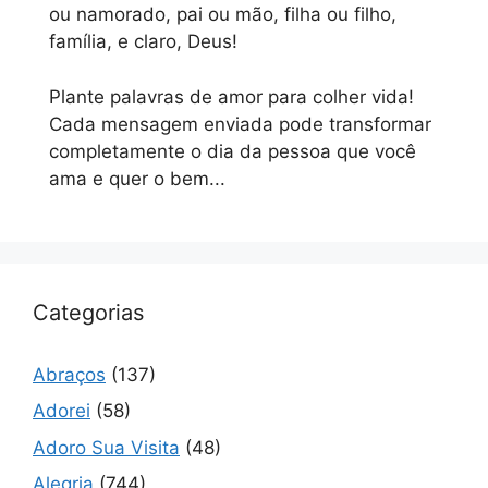
ou namorado, pai ou mão, filha ou filho,
família, e claro, Deus!
Plante palavras de amor para colher vida!
Cada mensagem enviada pode transformar
completamente o dia da pessoa que você
ama e quer o bem...
Categorias
Abraços
(137)
Adorei
(58)
Adoro Sua Visita
(48)
Alegria
(744)