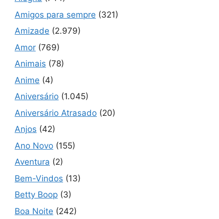
Amigos para sempre
(321)
Amizade
(2.979)
Amor
(769)
Animais
(78)
Anime
(4)
Aniversário
(1.045)
Aniversário Atrasado
(20)
Anjos
(42)
Ano Novo
(155)
Aventura
(2)
Bem-Vindos
(13)
Betty Boop
(3)
Boa Noite
(242)