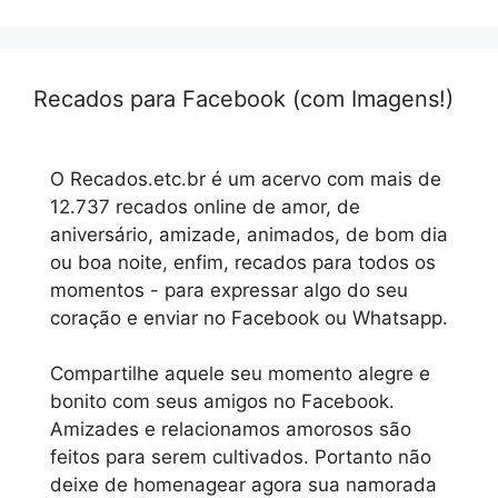
Recados para Facebook (com Imagens!)
O Recados.etc.br é um acervo com mais de
12.737 recados online de amor, de
aniversário, amizade, animados, de bom dia
ou boa noite, enfim, recados para todos os
momentos - para expressar algo do seu
coração e enviar no Facebook ou Whatsapp.
Compartilhe aquele seu momento alegre e
bonito com seus amigos no Facebook.
Amizades e relacionamos amorosos são
feitos para serem cultivados. Portanto não
deixe de homenagear agora sua namorada