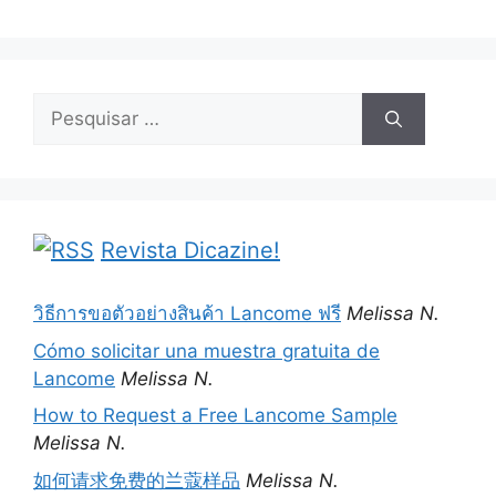
Pesquisar
por:
Revista Dicazine!
วิธีการขอตัวอย่างสินค้า Lancome ฟรี
Melissa N.
Cómo solicitar una muestra gratuita de
Lancome
Melissa N.
How to Request a Free Lancome Sample
Melissa N.
如何请求免费的兰蔻样品
Melissa N.