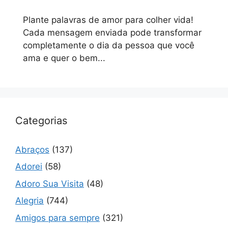
Plante palavras de amor para colher vida!
Cada mensagem enviada pode transformar
completamente o dia da pessoa que você
ama e quer o bem...
Categorias
Abraços
(137)
Adorei
(58)
Adoro Sua Visita
(48)
Alegria
(744)
Amigos para sempre
(321)