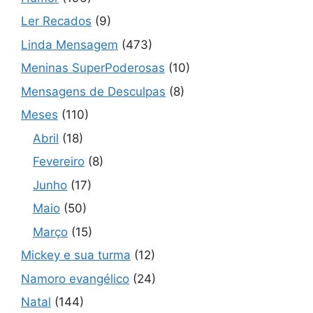
Ler Recados
(9)
Linda Mensagem
(473)
Meninas SuperPoderosas
(10)
Mensagens de Desculpas
(8)
Meses
(110)
Abril
(18)
Fevereiro
(8)
Junho
(17)
Maio
(50)
Março
(15)
Mickey e sua turma
(12)
Namoro evangélico
(24)
Natal
(144)