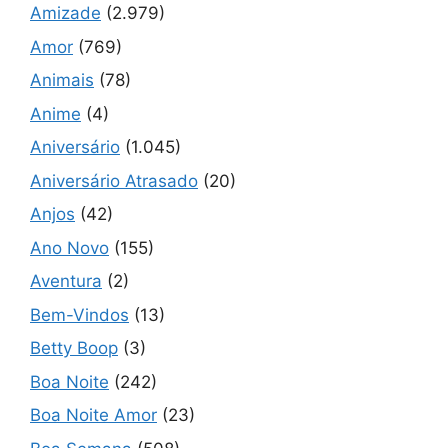
Amizade
(2.979)
Amor
(769)
Animais
(78)
Anime
(4)
Aniversário
(1.045)
Aniversário Atrasado
(20)
Anjos
(42)
Ano Novo
(155)
Aventura
(2)
Bem-Vindos
(13)
Betty Boop
(3)
Boa Noite
(242)
Boa Noite Amor
(23)