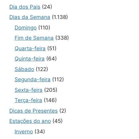
Dia dos Pais
(24)
Dias da Semana
(1.138)
Domingo
(110)
Fim de Semana
(338)
Quarta-feira
(51)
Quinta-feira
(64)
Sábado
(122)
Segunda-feira
(112)
Sexta-feira
(205)
Terça-feira
(146)
Dicas de Presentes
(2)
Estações do ano
(45)
Inverno
(34)