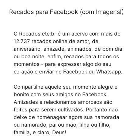
Recados para Facebook (com Imagens!)
O Recados.etc.br é um acervo com mais de
12.737 recados online de amor, de
aniversário, amizade, animados, de bom dia
ou boa noite, enfim, recados para todos os
momentos - para expressar algo do seu
coração e enviar no Facebook ou Whatsapp.
Compartilhe aquele seu momento alegre e
bonito com seus amigos no Facebook.
Amizades e relacionamos amorosos são
feitos para serem cultivados. Portanto não
deixe de homenagear agora sua namorada
ou namorado, pai ou mão, filha ou filho,
família, e claro, Deus!