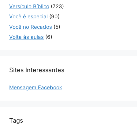
Versículo Bíblico
(723)
Você é especial
(90)
Você no Recados
(5)
Volta às aulas
(6)
Sites Interessantes
Mensagem Facebook
Tags