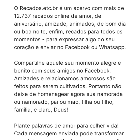
O Recados.etc.br é um acervo com mais de
12.737 recados online de amor, de
aniversário, amizade, animados, de bom dia
ou boa noite, enfim, recados para todos os
momentos - para expressar algo do seu
coração e enviar no Facebook ou Whatsapp.
Compartilhe aquele seu momento alegre e
bonito com seus amigos no Facebook.
Amizades e relacionamos amorosos são
feitos para serem cultivados. Portanto não
deixe de homenagear agora sua namorada
ou namorado, pai ou mão, filha ou filho,
família, e claro, Deus!
Plante palavras de amor para colher vida!
Cada mensagem enviada pode transformar