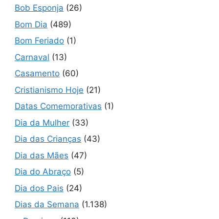
Bob Esponja
(26)
Bom Dia
(489)
Bom Feriado
(1)
Carnaval
(13)
Casamento
(60)
Cristianismo Hoje
(21)
Datas Comemorativas
(1)
Dia da Mulher
(33)
Dia das Crianças
(43)
Dia das Mães
(47)
Dia do Abraço
(5)
Dia dos Pais
(24)
Dias da Semana
(1.138)