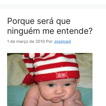
Porque será que
ninguém me entende?
1 de março de 2010
Por
Joseload