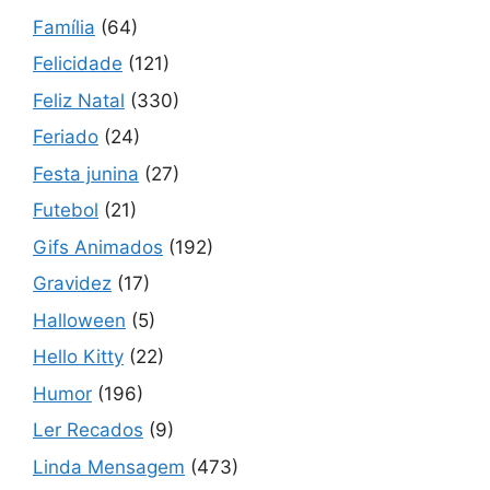
Família
(64)
Felicidade
(121)
Feliz Natal
(330)
Feriado
(24)
Festa junina
(27)
Futebol
(21)
Gifs Animados
(192)
Gravidez
(17)
Halloween
(5)
Hello Kitty
(22)
Humor
(196)
Ler Recados
(9)
Linda Mensagem
(473)