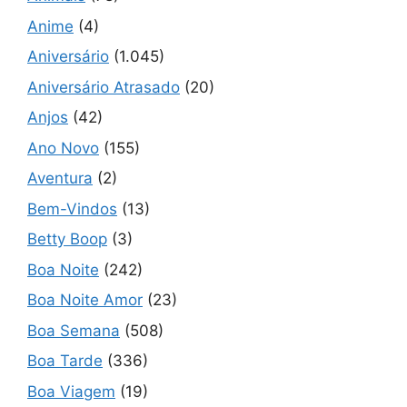
Anime
(4)
Aniversário
(1.045)
Aniversário Atrasado
(20)
Anjos
(42)
Ano Novo
(155)
Aventura
(2)
Bem-Vindos
(13)
Betty Boop
(3)
Boa Noite
(242)
Boa Noite Amor
(23)
Boa Semana
(508)
Boa Tarde
(336)
Boa Viagem
(19)