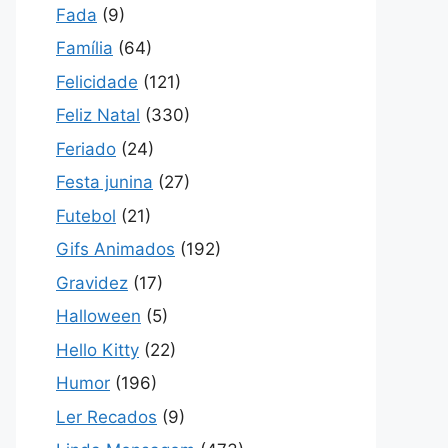
Fada
(9)
Família
(64)
Felicidade
(121)
Feliz Natal
(330)
Feriado
(24)
Festa junina
(27)
Futebol
(21)
Gifs Animados
(192)
Gravidez
(17)
Halloween
(5)
Hello Kitty
(22)
Humor
(196)
Ler Recados
(9)