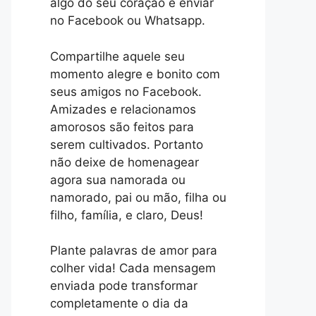
algo do seu coração e enviar
no Facebook ou Whatsapp.
Compartilhe aquele seu
momento alegre e bonito com
seus amigos no Facebook.
Amizades e relacionamos
amorosos são feitos para
serem cultivados. Portanto
não deixe de homenagear
agora sua namorada ou
namorado, pai ou mão, filha ou
filho, família, e claro, Deus!
Plante palavras de amor para
colher vida! Cada mensagem
enviada pode transformar
completamente o dia da