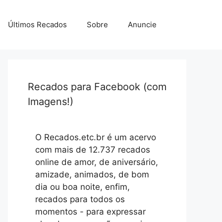
Últimos Recados
Sobre
Anuncie
Recados para Facebook (com
Imagens!)
O Recados.etc.br é um acervo
com mais de 12.737 recados
online de amor, de aniversário,
amizade, animados, de bom
dia ou boa noite, enfim,
recados para todos os
momentos - para expressar