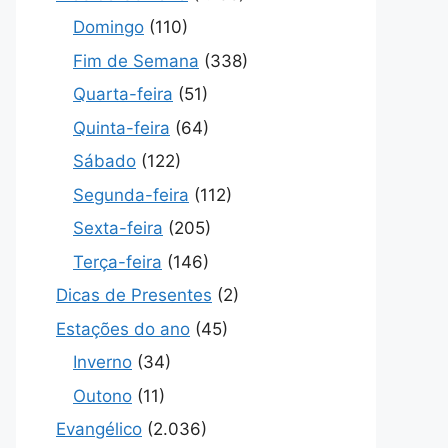
Domingo
(110)
Fim de Semana
(338)
Quarta-feira
(51)
Quinta-feira
(64)
Sábado
(122)
Segunda-feira
(112)
Sexta-feira
(205)
Terça-feira
(146)
Dicas de Presentes
(2)
Estações do ano
(45)
Inverno
(34)
Outono
(11)
Evangélico
(2.036)