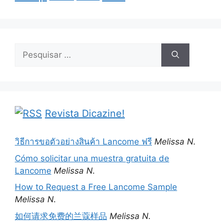
Pesquisar
por:
Revista Dicazine!
วิธีการขอตัวอย่างสินค้า Lancome ฟรี
Melissa N.
Cómo solicitar una muestra gratuita de
Lancome
Melissa N.
How to Request a Free Lancome Sample
Melissa N.
如何请求免费的兰蔻样品
Melissa N.