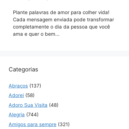
Plante palavras de amor para colher vida!
Cada mensagem enviada pode transformar
completamente o dia da pessoa que você
ama e quer o bem...
Categorias
Abraços
(137)
Adorei
(58)
Adoro Sua Visita
(48)
Alegria
(744)
Amigos para sempre
(321)