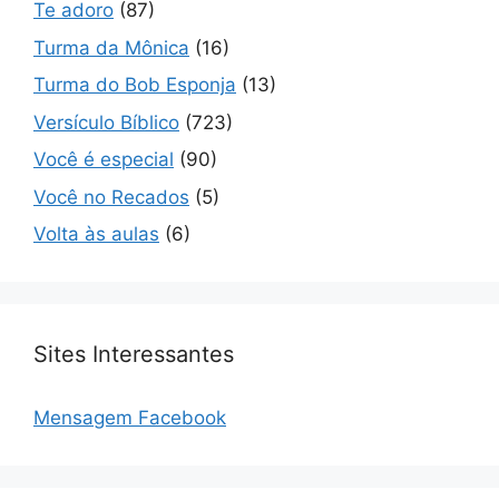
Te adoro
(87)
Turma da Mônica
(16)
Turma do Bob Esponja
(13)
Versículo Bíblico
(723)
Você é especial
(90)
Você no Recados
(5)
Volta às aulas
(6)
Sites Interessantes
Mensagem Facebook