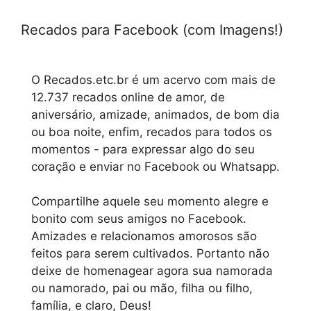
Recados para Facebook (com Imagens!)
O Recados.etc.br é um acervo com mais de
12.737 recados online de amor, de
aniversário, amizade, animados, de bom dia
ou boa noite, enfim, recados para todos os
momentos - para expressar algo do seu
coração e enviar no Facebook ou Whatsapp.
Compartilhe aquele seu momento alegre e
bonito com seus amigos no Facebook.
Amizades e relacionamos amorosos são
feitos para serem cultivados. Portanto não
deixe de homenagear agora sua namorada
ou namorado, pai ou mão, filha ou filho,
família, e claro, Deus!