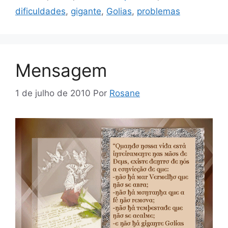
dificuldades
,
gigante
,
Golias
,
problemas
Mensagem
1 de julho de 2010
Por
Rosane