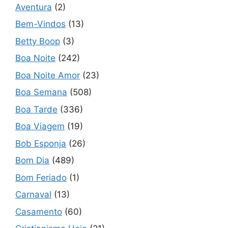
Aventura
(2)
Bem-Vindos
(13)
Betty Boop
(3)
Boa Noite
(242)
Boa Noite Amor
(23)
Boa Semana
(508)
Boa Tarde
(336)
Boa Viagem
(19)
Bob Esponja
(26)
Bom Dia
(489)
Bom Feriado
(1)
Carnaval
(13)
Casamento
(60)