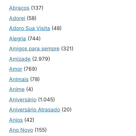
Abraços
(137)
Adorei
(58)
Adoro Sua Visita
(48)
Alegria
(744)
Amigos para sempre
(321)
Amizade
(2.979)
Amor
(769)
Animais
(78)
Anime
(4)
Aniversário
(1.045)
Aniversário Atrasado
(20)
Anjos
(42)
Ano Novo
(155)