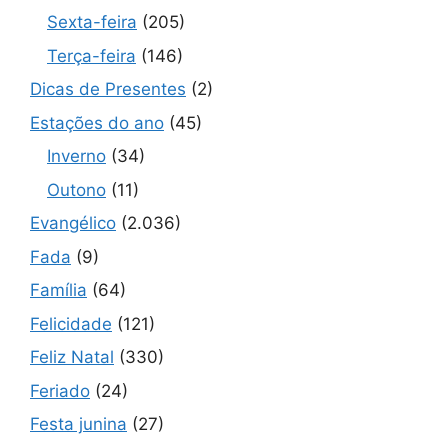
Sexta-feira
(205)
Terça-feira
(146)
Dicas de Presentes
(2)
Estações do ano
(45)
Inverno
(34)
Outono
(11)
Evangélico
(2.036)
Fada
(9)
Família
(64)
Felicidade
(121)
Feliz Natal
(330)
Feriado
(24)
Festa junina
(27)