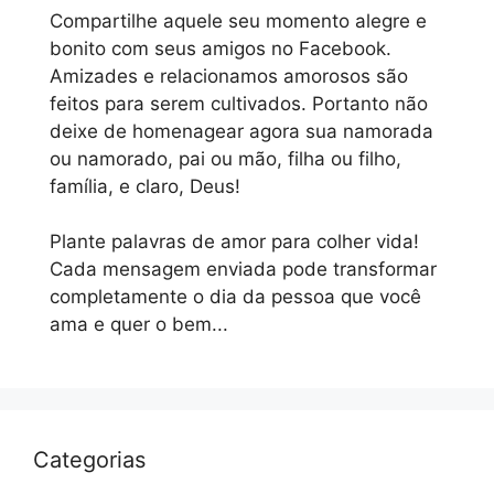
Compartilhe aquele seu momento alegre e
bonito com seus amigos no Facebook.
Amizades e relacionamos amorosos são
feitos para serem cultivados. Portanto não
deixe de homenagear agora sua namorada
ou namorado, pai ou mão, filha ou filho,
família, e claro, Deus!
Plante palavras de amor para colher vida!
Cada mensagem enviada pode transformar
completamente o dia da pessoa que você
ama e quer o bem...
Categorias