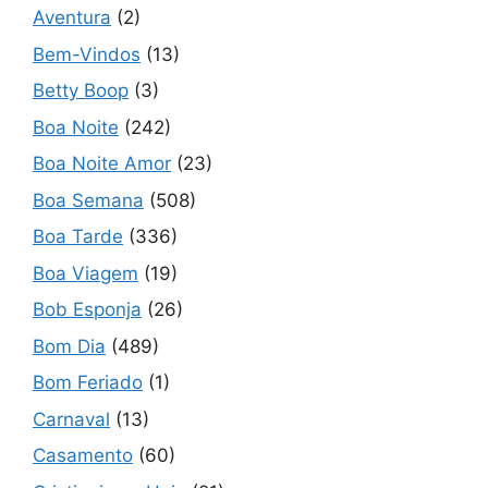
Aventura
(2)
Bem-Vindos
(13)
Betty Boop
(3)
Boa Noite
(242)
Boa Noite Amor
(23)
Boa Semana
(508)
Boa Tarde
(336)
Boa Viagem
(19)
Bob Esponja
(26)
Bom Dia
(489)
Bom Feriado
(1)
Carnaval
(13)
Casamento
(60)