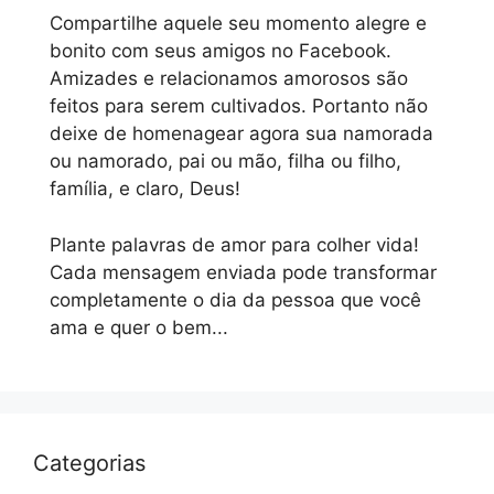
Compartilhe aquele seu momento alegre e
bonito com seus amigos no Facebook.
Amizades e relacionamos amorosos são
feitos para serem cultivados. Portanto não
deixe de homenagear agora sua namorada
ou namorado, pai ou mão, filha ou filho,
família, e claro, Deus!
Plante palavras de amor para colher vida!
Cada mensagem enviada pode transformar
completamente o dia da pessoa que você
ama e quer o bem...
Categorias