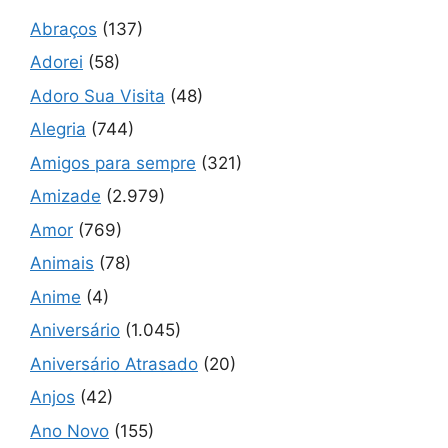
Abraços
(137)
Adorei
(58)
Adoro Sua Visita
(48)
Alegria
(744)
Amigos para sempre
(321)
Amizade
(2.979)
Amor
(769)
Animais
(78)
Anime
(4)
Aniversário
(1.045)
Aniversário Atrasado
(20)
Anjos
(42)
Ano Novo
(155)