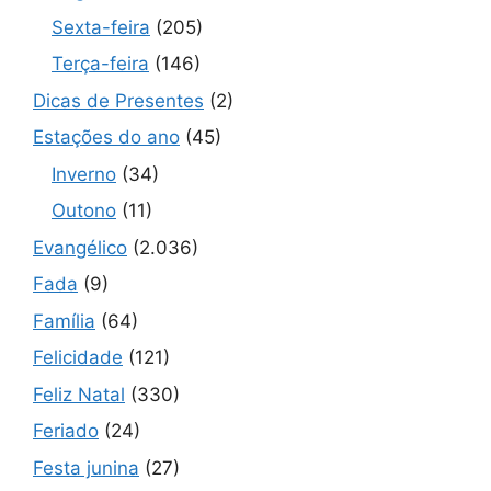
Sexta-feira
(205)
Terça-feira
(146)
Dicas de Presentes
(2)
Estações do ano
(45)
Inverno
(34)
Outono
(11)
Evangélico
(2.036)
Fada
(9)
Família
(64)
Felicidade
(121)
Feliz Natal
(330)
Feriado
(24)
Festa junina
(27)