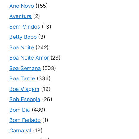
Ano Novo
(155)
Aventura
(2)
Bem-Vindos
(13)
Betty Boop
(3)
Boa Noite
(242)
Boa Noite Amor
(23)
Boa Semana
(508)
Boa Tarde
(336)
Boa Viagem
(19)
Bob Esponja
(26)
Bom Dia
(489)
Bom Feriado
(1)
Carnaval
(13)