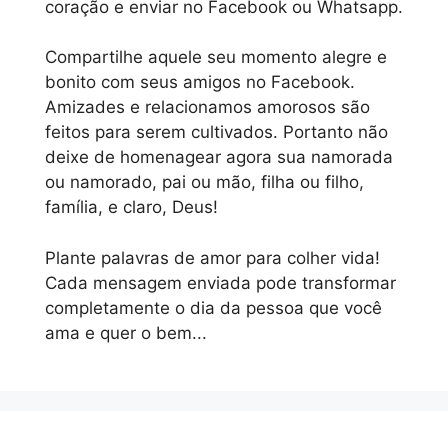
coração e enviar no Facebook ou Whatsapp.
Compartilhe aquele seu momento alegre e
bonito com seus amigos no Facebook.
Amizades e relacionamos amorosos são
feitos para serem cultivados. Portanto não
deixe de homenagear agora sua namorada
ou namorado, pai ou mão, filha ou filho,
família, e claro, Deus!
Plante palavras de amor para colher vida!
Cada mensagem enviada pode transformar
completamente o dia da pessoa que você
ama e quer o bem...