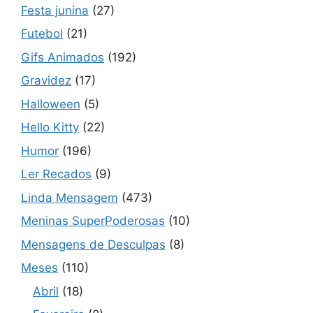
Festa junina
(27)
Futebol
(21)
Gifs Animados
(192)
Gravidez
(17)
Halloween
(5)
Hello Kitty
(22)
Humor
(196)
Ler Recados
(9)
Linda Mensagem
(473)
Meninas SuperPoderosas
(10)
Mensagens de Desculpas
(8)
Meses
(110)
Abril
(18)