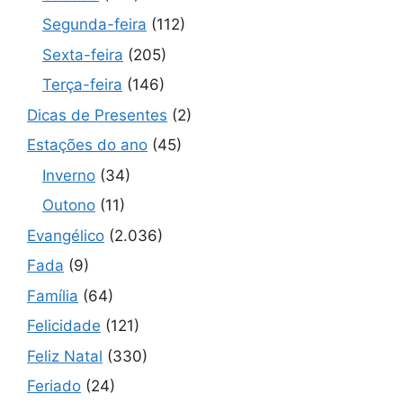
Segunda-feira
(112)
Sexta-feira
(205)
Terça-feira
(146)
Dicas de Presentes
(2)
Estações do ano
(45)
Inverno
(34)
Outono
(11)
Evangélico
(2.036)
Fada
(9)
Família
(64)
Felicidade
(121)
Feliz Natal
(330)
Feriado
(24)