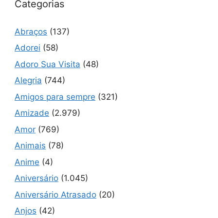
Categorias
Abraços
(137)
Adorei
(58)
Adoro Sua Visita
(48)
Alegria
(744)
Amigos para sempre
(321)
Amizade
(2.979)
Amor
(769)
Animais
(78)
Anime
(4)
Aniversário
(1.045)
Aniversário Atrasado
(20)
Anjos
(42)