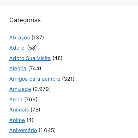
Categorias
Abraços
(137)
Adorei
(58)
Adoro Sua Visita
(48)
Alegria
(744)
Amigos para sempre
(321)
Amizade
(2.979)
Amor
(769)
Animais
(78)
Anime
(4)
Aniversário
(1.045)