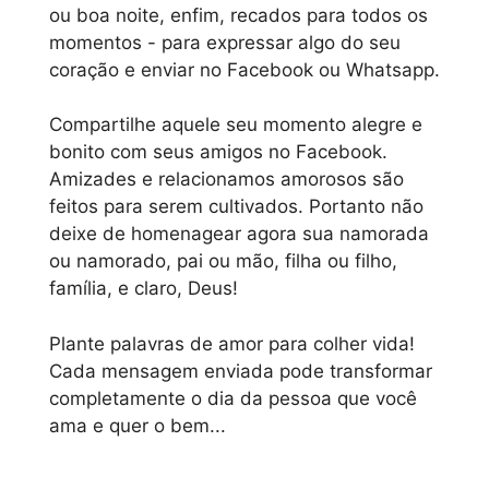
ou boa noite, enfim, recados para todos os
momentos - para expressar algo do seu
coração e enviar no Facebook ou Whatsapp.
Compartilhe aquele seu momento alegre e
bonito com seus amigos no Facebook.
Amizades e relacionamos amorosos são
feitos para serem cultivados. Portanto não
deixe de homenagear agora sua namorada
ou namorado, pai ou mão, filha ou filho,
família, e claro, Deus!
Plante palavras de amor para colher vida!
Cada mensagem enviada pode transformar
completamente o dia da pessoa que você
ama e quer o bem...