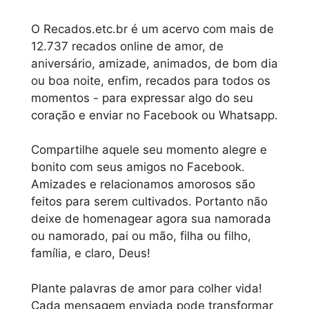
O Recados.etc.br é um acervo com mais de
12.737 recados online de amor, de
aniversário, amizade, animados, de bom dia
ou boa noite, enfim, recados para todos os
momentos - para expressar algo do seu
coração e enviar no Facebook ou Whatsapp.
Compartilhe aquele seu momento alegre e
bonito com seus amigos no Facebook.
Amizades e relacionamos amorosos são
feitos para serem cultivados. Portanto não
deixe de homenagear agora sua namorada
ou namorado, pai ou mão, filha ou filho,
família, e claro, Deus!
Plante palavras de amor para colher vida!
Cada mensagem enviada pode transformar