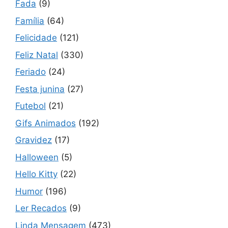
Fada
(9)
Família
(64)
Felicidade
(121)
Feliz Natal
(330)
Feriado
(24)
Festa junina
(27)
Futebol
(21)
Gifs Animados
(192)
Gravidez
(17)
Halloween
(5)
Hello Kitty
(22)
Humor
(196)
Ler Recados
(9)
Linda Mensagem
(473)