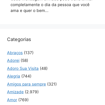
completamente o dia da pessoa que você
ama e quer o bem...
Categorias
Abraços
(137)
Adorei
(58)
Adoro Sua Visita
(48)
Alegria
(744)
Amigos para sempre
(321)
Amizade
(2.979)
Amor
(769)