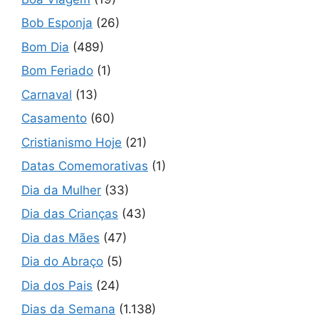
Bob Esponja
(26)
Bom Dia
(489)
Bom Feriado
(1)
Carnaval
(13)
Casamento
(60)
Cristianismo Hoje
(21)
Datas Comemorativas
(1)
Dia da Mulher
(33)
Dia das Crianças
(43)
Dia das Mães
(47)
Dia do Abraço
(5)
Dia dos Pais
(24)
Dias da Semana
(1.138)