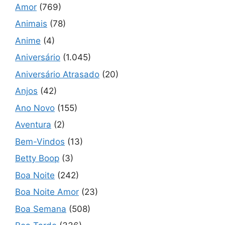
Amor
(769)
Animais
(78)
Anime
(4)
Aniversário
(1.045)
Aniversário Atrasado
(20)
Anjos
(42)
Ano Novo
(155)
Aventura
(2)
Bem-Vindos
(13)
Betty Boop
(3)
Boa Noite
(242)
Boa Noite Amor
(23)
Boa Semana
(508)