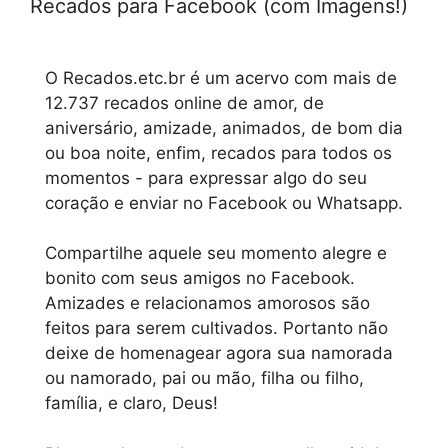
Recados para Facebook (com Imagens!)
O Recados.etc.br é um acervo com mais de
12.737 recados online de amor, de
aniversário, amizade, animados, de bom dia
ou boa noite, enfim, recados para todos os
momentos - para expressar algo do seu
coração e enviar no Facebook ou Whatsapp.
Compartilhe aquele seu momento alegre e
bonito com seus amigos no Facebook.
Amizades e relacionamos amorosos são
feitos para serem cultivados. Portanto não
deixe de homenagear agora sua namorada
ou namorado, pai ou mão, filha ou filho,
família, e claro, Deus!