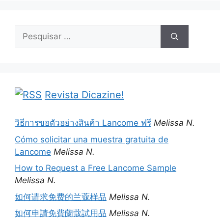
Pesquisar
por:
Revista Dicazine!
วิธีการขอตัวอย่างสินค้า Lancome ฟรี
Melissa N.
Cómo solicitar una muestra gratuita de
Lancome
Melissa N.
How to Request a Free Lancome Sample
Melissa N.
如何请求免费的兰蔻样品
Melissa N.
如何申請免費蘭蔻試用品
Melissa N.