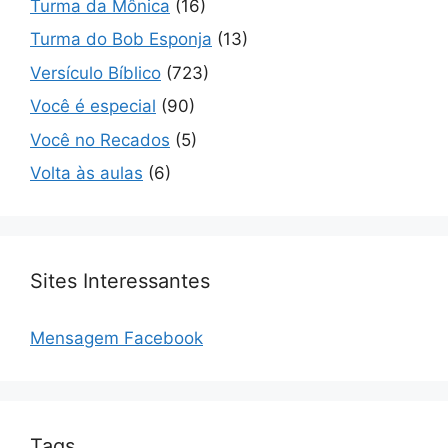
Turma da Mônica
(16)
Turma do Bob Esponja
(13)
Versículo Bíblico
(723)
Você é especial
(90)
Você no Recados
(5)
Volta às aulas
(6)
Sites Interessantes
Mensagem Facebook
Tags