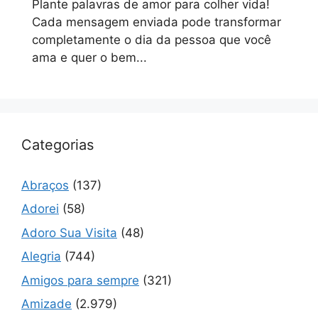
Plante palavras de amor para colher vida!
Cada mensagem enviada pode transformar
completamente o dia da pessoa que você
ama e quer o bem...
Categorias
Abraços
(137)
Adorei
(58)
Adoro Sua Visita
(48)
Alegria
(744)
Amigos para sempre
(321)
Amizade
(2.979)