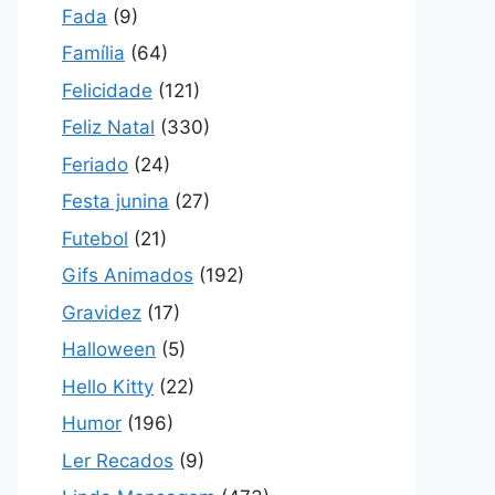
Fada
(9)
Família
(64)
Felicidade
(121)
Feliz Natal
(330)
Feriado
(24)
Festa junina
(27)
Futebol
(21)
Gifs Animados
(192)
Gravidez
(17)
Halloween
(5)
Hello Kitty
(22)
Humor
(196)
Ler Recados
(9)