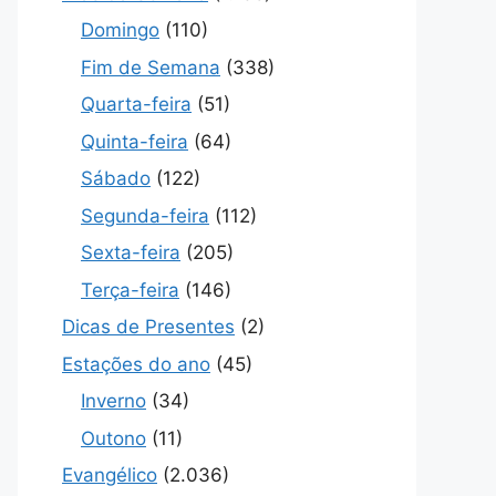
Domingo
(110)
Fim de Semana
(338)
Quarta-feira
(51)
Quinta-feira
(64)
Sábado
(122)
Segunda-feira
(112)
Sexta-feira
(205)
Terça-feira
(146)
Dicas de Presentes
(2)
Estações do ano
(45)
Inverno
(34)
Outono
(11)
Evangélico
(2.036)