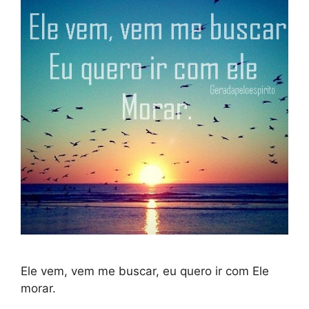
Ele vem, vem me buscar, eu quero ir com Ele
morar.