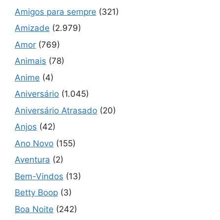
Amigos para sempre
(321)
Amizade
(2.979)
Amor
(769)
Animais
(78)
Anime
(4)
Aniversário
(1.045)
Aniversário Atrasado
(20)
Anjos
(42)
Ano Novo
(155)
Aventura
(2)
Bem-Vindos
(13)
Betty Boop
(3)
Boa Noite
(242)