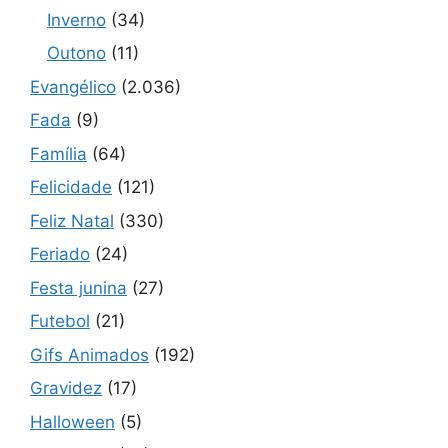
Inverno
(34)
Outono
(11)
Evangélico
(2.036)
Fada
(9)
Família
(64)
Felicidade
(121)
Feliz Natal
(330)
Feriado
(24)
Festa junina
(27)
Futebol
(21)
Gifs Animados
(192)
Gravidez
(17)
Halloween
(5)