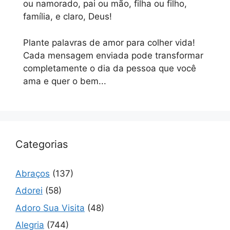
ou namorado, pai ou mão, filha ou filho,
família, e claro, Deus!
Plante palavras de amor para colher vida!
Cada mensagem enviada pode transformar
completamente o dia da pessoa que você
ama e quer o bem...
Categorias
Abraços
(137)
Adorei
(58)
Adoro Sua Visita
(48)
Alegria
(744)