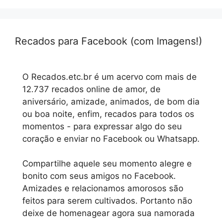
Recados para Facebook (com Imagens!)
O Recados.etc.br é um acervo com mais de
12.737 recados online de amor, de
aniversário, amizade, animados, de bom dia
ou boa noite, enfim, recados para todos os
momentos - para expressar algo do seu
coração e enviar no Facebook ou Whatsapp.
Compartilhe aquele seu momento alegre e
bonito com seus amigos no Facebook.
Amizades e relacionamos amorosos são
feitos para serem cultivados. Portanto não
deixe de homenagear agora sua namorada