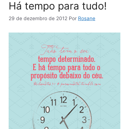
Há tempo para tudo!
29 de dezembro de 2012
Por
Rosane