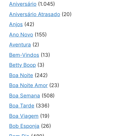
Aniversário
(1.045)
Aniversário Atrasado
(20)
Anjos
(42)
Ano Novo
(155)
Aventura
(2)
Bem-Vindos
(13)
Betty Boop
(3)
Boa Noite
(242)
Boa Noite Amor
(23)
Boa Semana
(508)
Boa Tarde
(336)
Boa Viagem
(19)
Bob Esponja
(26)