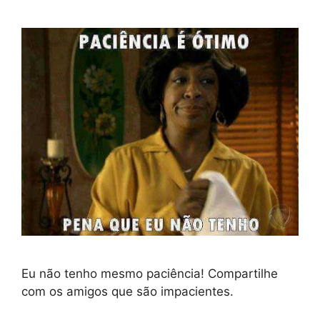
Eu não tenho mesmo paciência! Compartilhe
com os amigos que são impacientes.