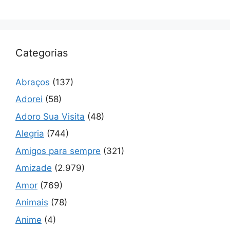
Categorias
Abraços
(137)
Adorei
(58)
Adoro Sua Visita
(48)
Alegria
(744)
Amigos para sempre
(321)
Amizade
(2.979)
Amor
(769)
Animais
(78)
Anime
(4)