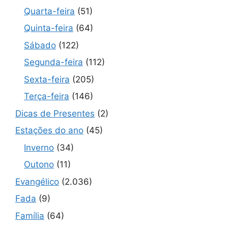
Quarta-feira
(51)
Quinta-feira
(64)
Sábado
(122)
Segunda-feira
(112)
Sexta-feira
(205)
Terça-feira
(146)
Dicas de Presentes
(2)
Estações do ano
(45)
Inverno
(34)
Outono
(11)
Evangélico
(2.036)
Fada
(9)
Família
(64)