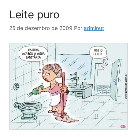
Leite puro
25 de dezembro de 2009
Por
adminut