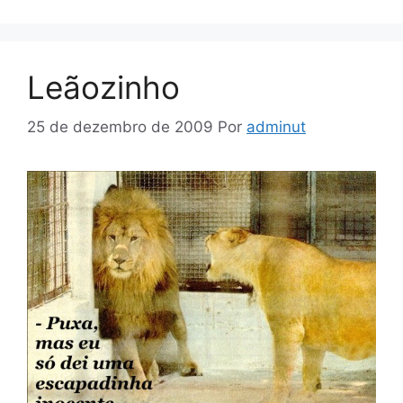
Leãozinho
25 de dezembro de 2009
Por
adminut