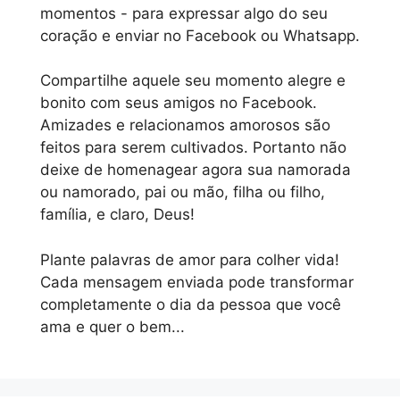
momentos - para expressar algo do seu
coração e enviar no Facebook ou Whatsapp.
Compartilhe aquele seu momento alegre e
bonito com seus amigos no Facebook.
Amizades e relacionamos amorosos são
feitos para serem cultivados. Portanto não
deixe de homenagear agora sua namorada
ou namorado, pai ou mão, filha ou filho,
família, e claro, Deus!
Plante palavras de amor para colher vida!
Cada mensagem enviada pode transformar
completamente o dia da pessoa que você
ama e quer o bem...