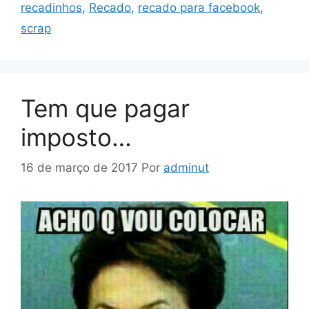
recadinhos
,
Recado
,
recado para facebook
,
scrap
Tem que pagar
imposto…
16 de março de 2017
Por
adminut