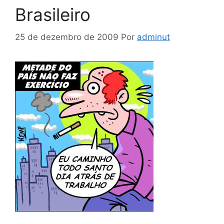
Brasileiro
25 de dezembro de 2009
Por
adminut