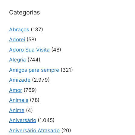
Categorias
Abraços
(137)
Adorei
(58)
Adoro Sua Visita
(48)
Alegria
(744)
Amigos para sempre
(321)
Amizade
(2.979)
Amor
(769)
Animais
(78)
Anime
(4)
Aniversário
(1.045)
Aniversário Atrasado
(20)