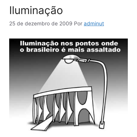
Iluminação
25 de dezembro de 2009
Por
adminut