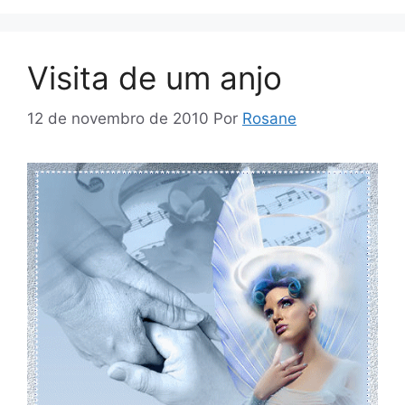
Visita de um anjo
12 de novembro de 2010
Por
Rosane