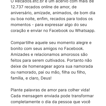
O Recados.etc.br é um acervo com mais de
12.737 recados online de amor, de
aniversário, amizade, animados, de bom dia
ou boa noite, enfim, recados para todos os
momentos - para expressar algo do seu
coração e enviar no Facebook ou Whatsapp.
Compartilhe aquele seu momento alegre e
bonito com seus amigos no Facebook.
Amizades e relacionamos amorosos são
feitos para serem cultivados. Portanto não
deixe de homenagear agora sua namorada
ou namorado, pai ou mão, filha ou filho,
família, e claro, Deus!
Plante palavras de amor para colher vida!
Cada mensagem enviada pode transformar
completamente o dia da pessoa que você