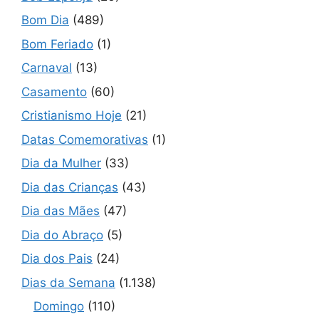
Bom Dia
(489)
Bom Feriado
(1)
Carnaval
(13)
Casamento
(60)
Cristianismo Hoje
(21)
Datas Comemorativas
(1)
Dia da Mulher
(33)
Dia das Crianças
(43)
Dia das Mães
(47)
Dia do Abraço
(5)
Dia dos Pais
(24)
Dias da Semana
(1.138)
Domingo
(110)