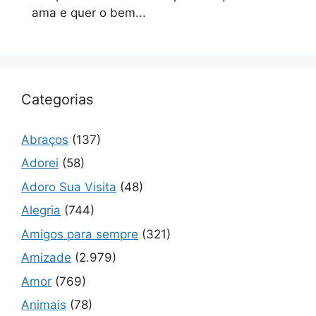
ama e quer o bem...
Categorias
Abraços
(137)
Adorei
(58)
Adoro Sua Visita
(48)
Alegria
(744)
Amigos para sempre
(321)
Amizade
(2.979)
Amor
(769)
Animais
(78)