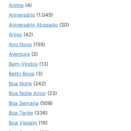
Anime
(4)
Aniversário
(1.045)
Aniversário Atrasado
(20)
Anjos
(42)
Ano Novo
(155)
Aventura
(2)
Bem-Vindos
(13)
Betty Boop
(3)
Boa Noite
(242)
Boa Noite Amor
(23)
Boa Semana
(508)
Boa Tarde
(336)
Boa Viagem
(19)