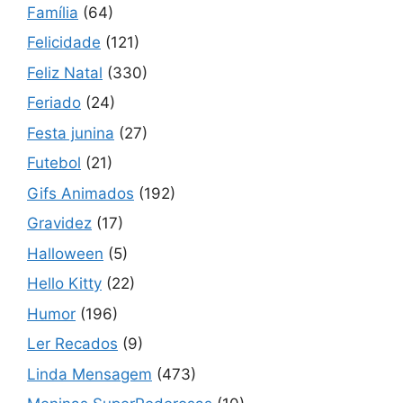
Família
(64)
Felicidade
(121)
Feliz Natal
(330)
Feriado
(24)
Festa junina
(27)
Futebol
(21)
Gifs Animados
(192)
Gravidez
(17)
Halloween
(5)
Hello Kitty
(22)
Humor
(196)
Ler Recados
(9)
Linda Mensagem
(473)