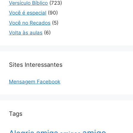
Versículo Bíblico
(723)
Você é especial
(90)
Você no Recados
(5)
Volta às aulas
(6)
Sites Interessantes
Mensagem Facebook
Tags