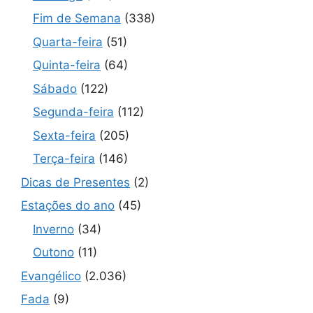
Fim de Semana
(338)
Quarta-feira
(51)
Quinta-feira
(64)
Sábado
(122)
Segunda-feira
(112)
Sexta-feira
(205)
Terça-feira
(146)
Dicas de Presentes
(2)
Estações do ano
(45)
Inverno
(34)
Outono
(11)
Evangélico
(2.036)
Fada
(9)