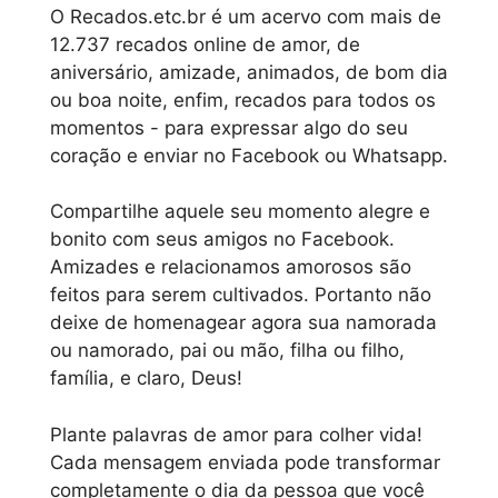
O Recados.etc.br é um acervo com mais de
12.737 recados online de amor, de
aniversário, amizade, animados, de bom dia
ou boa noite, enfim, recados para todos os
momentos - para expressar algo do seu
coração e enviar no Facebook ou Whatsapp.
Compartilhe aquele seu momento alegre e
bonito com seus amigos no Facebook.
Amizades e relacionamos amorosos são
feitos para serem cultivados. Portanto não
deixe de homenagear agora sua namorada
ou namorado, pai ou mão, filha ou filho,
família, e claro, Deus!
Plante palavras de amor para colher vida!
Cada mensagem enviada pode transformar
completamente o dia da pessoa que você