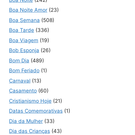
Boa Noite Amor
(23)
Boa Semana
(508)
Boa Tarde
(336)
Boa Viagem
(19)
Bob Esponja
(26)
Bom Dia
(489)
Bom Feriado
(1)
Carnaval
(13)
Casamento
(60)
Cristianismo Hoje
(21)
Datas Comemorativas
(1)
Dia da Mulher
(33)
Dia das Crianças
(43)