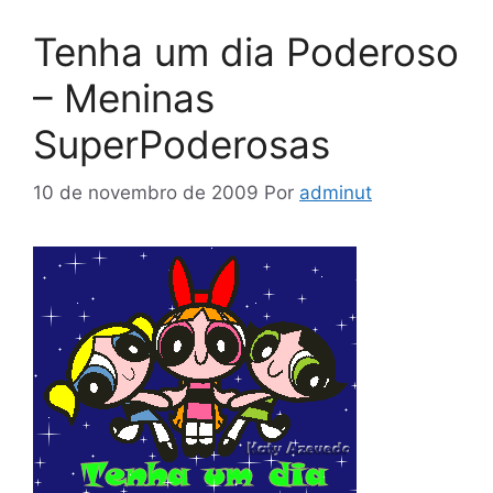
Tenha um dia Poderoso
– Meninas
SuperPoderosas
10 de novembro de 2009
Por
adminut