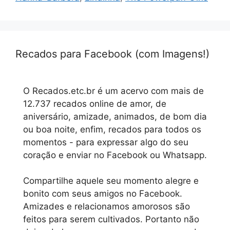
Recados para Facebook (com Imagens!)
O Recados.etc.br é um acervo com mais de
12.737 recados online de amor, de
aniversário, amizade, animados, de bom dia
ou boa noite, enfim, recados para todos os
momentos - para expressar algo do seu
coração e enviar no Facebook ou Whatsapp.
Compartilhe aquele seu momento alegre e
bonito com seus amigos no Facebook.
Amizades e relacionamos amorosos são
feitos para serem cultivados. Portanto não