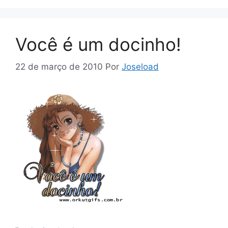
Você é um docinho!
22 de março de 2010
Por
Joseload