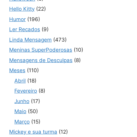
Hello Kitty
(22)
Humor
(196)
Ler Recados
(9)
Linda Mensagem
(473)
Meninas SuperPoderosas
(10)
Mensagens de Desculpas
(8)
Meses
(110)
Abril
(18)
Fevereiro
(8)
Junho
(17)
Maio
(50)
Março
(15)
Mickey e sua turma
(12)