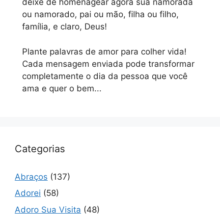
deixe de homenagear agora sua namorada
ou namorado, pai ou mão, filha ou filho,
família, e claro, Deus!
Plante palavras de amor para colher vida!
Cada mensagem enviada pode transformar
completamente o dia da pessoa que você
ama e quer o bem...
Categorias
Abraços
(137)
Adorei
(58)
Adoro Sua Visita
(48)