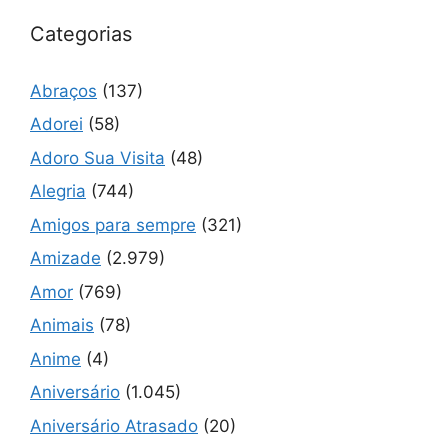
Categorias
Abraços
(137)
Adorei
(58)
Adoro Sua Visita
(48)
Alegria
(744)
Amigos para sempre
(321)
Amizade
(2.979)
Amor
(769)
Animais
(78)
Anime
(4)
Aniversário
(1.045)
Aniversário Atrasado
(20)