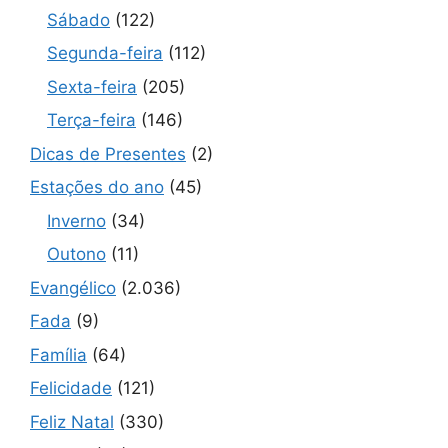
Sábado
(122)
Segunda-feira
(112)
Sexta-feira
(205)
Terça-feira
(146)
Dicas de Presentes
(2)
Estações do ano
(45)
Inverno
(34)
Outono
(11)
Evangélico
(2.036)
Fada
(9)
Família
(64)
Felicidade
(121)
Feliz Natal
(330)