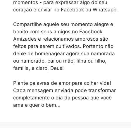
momentos - para expressar algo do seu
coração e enviar no Facebook ou Whatsapp.
Compartilhe aquele seu momento alegre e
bonito com seus amigos no Facebook.
Amizades e relacionamos amorosos são
feitos para serem cultivados. Portanto não
deixe de homenagear agora sua namorada
ou namorado, pai ou mão, filha ou filho,
família, e claro, Deus!
Plante palavras de amor para colher vida!
Cada mensagem enviada pode transformar
completamente o dia da pessoa que você
ama e quer o bem...