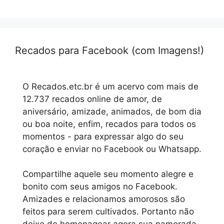
Recados para Facebook (com Imagens!)
O Recados.etc.br é um acervo com mais de
12.737 recados online de amor, de
aniversário, amizade, animados, de bom dia
ou boa noite, enfim, recados para todos os
momentos - para expressar algo do seu
coração e enviar no Facebook ou Whatsapp.
Compartilhe aquele seu momento alegre e
bonito com seus amigos no Facebook.
Amizades e relacionamos amorosos são
feitos para serem cultivados. Portanto não