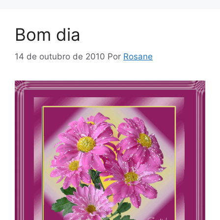
Bom dia
14 de outubro de 2010
Por
Rosane