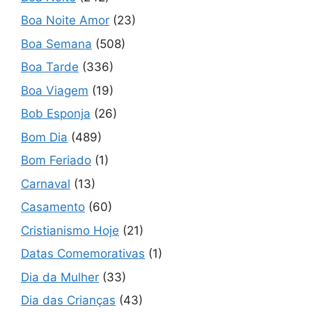
Boa Noite Amor
(23)
Boa Semana
(508)
Boa Tarde
(336)
Boa Viagem
(19)
Bob Esponja
(26)
Bom Dia
(489)
Bom Feriado
(1)
Carnaval
(13)
Casamento
(60)
Cristianismo Hoje
(21)
Datas Comemorativas
(1)
Dia da Mulher
(33)
Dia das Crianças
(43)