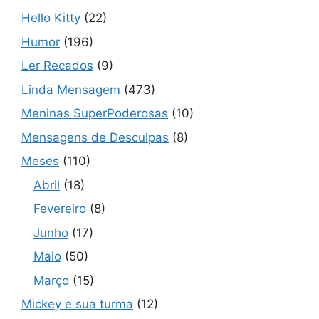
Hello Kitty
(22)
Humor
(196)
Ler Recados
(9)
Linda Mensagem
(473)
Meninas SuperPoderosas
(10)
Mensagens de Desculpas
(8)
Meses
(110)
Abril
(18)
Fevereiro
(8)
Junho
(17)
Maio
(50)
Março
(15)
Mickey e sua turma
(12)