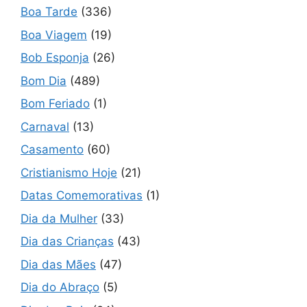
Boa Tarde
(336)
Boa Viagem
(19)
Bob Esponja
(26)
Bom Dia
(489)
Bom Feriado
(1)
Carnaval
(13)
Casamento
(60)
Cristianismo Hoje
(21)
Datas Comemorativas
(1)
Dia da Mulher
(33)
Dia das Crianças
(43)
Dia das Mães
(47)
Dia do Abraço
(5)