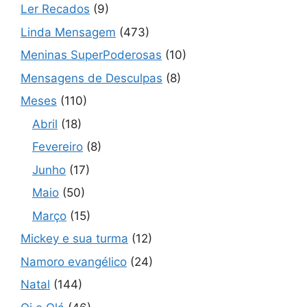
Ler Recados
(9)
Linda Mensagem
(473)
Meninas SuperPoderosas
(10)
Mensagens de Desculpas
(8)
Meses
(110)
Abril
(18)
Fevereiro
(8)
Junho
(17)
Maio
(50)
Março
(15)
Mickey e sua turma
(12)
Namoro evangélico
(24)
Natal
(144)