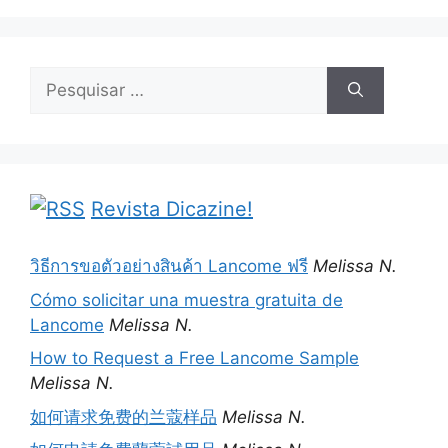
Pesquisar
por:
Revista Dicazine!
วิธีการขอตัวอย่างสินค้า Lancome ฟรี
Melissa N.
Cómo solicitar una muestra gratuita de
Lancome
Melissa N.
How to Request a Free Lancome Sample
Melissa N.
如何请求免费的兰蔻样品
Melissa N.