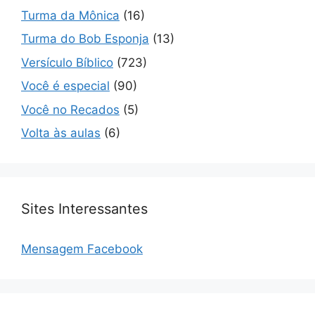
Turma da Mônica
(16)
Turma do Bob Esponja
(13)
Versículo Bíblico
(723)
Você é especial
(90)
Você no Recados
(5)
Volta às aulas
(6)
Sites Interessantes
Mensagem Facebook