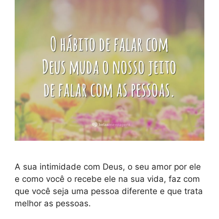
A sua intimidade com Deus, o seu amor por ele
e como você o recebe ele na sua vida, faz com
que você seja uma pessoa diferente e que trata
melhor as pessoas.