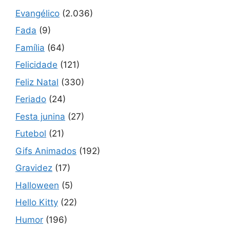
Evangélico
(2.036)
Fada
(9)
Família
(64)
Felicidade
(121)
Feliz Natal
(330)
Feriado
(24)
Festa junina
(27)
Futebol
(21)
Gifs Animados
(192)
Gravidez
(17)
Halloween
(5)
Hello Kitty
(22)
Humor
(196)