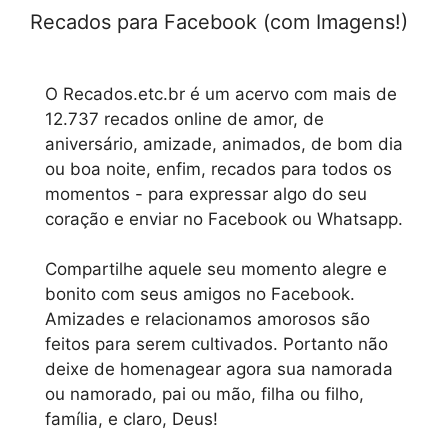
Recados para Facebook (com Imagens!)
O Recados.etc.br é um acervo com mais de
12.737 recados online de amor, de
aniversário, amizade, animados, de bom dia
ou boa noite, enfim, recados para todos os
momentos - para expressar algo do seu
coração e enviar no Facebook ou Whatsapp.
Compartilhe aquele seu momento alegre e
bonito com seus amigos no Facebook.
Amizades e relacionamos amorosos são
feitos para serem cultivados. Portanto não
deixe de homenagear agora sua namorada
ou namorado, pai ou mão, filha ou filho,
família, e claro, Deus!