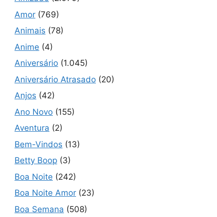
Amor
(769)
Animais
(78)
Anime
(4)
Aniversário
(1.045)
Aniversário Atrasado
(20)
Anjos
(42)
Ano Novo
(155)
Aventura
(2)
Bem-Vindos
(13)
Betty Boop
(3)
Boa Noite
(242)
Boa Noite Amor
(23)
Boa Semana
(508)