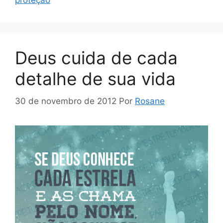
proteção
Deus cuida de cada
detalhe de sua vida
30 de novembro de 2012
Por
Rosane