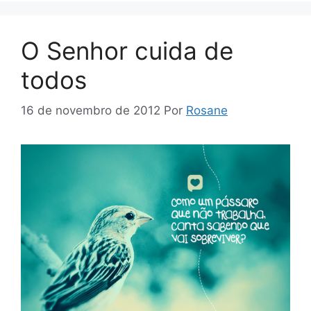
O Senhor cuida de
todos
16 de novembro de 2012
Por
Rosane