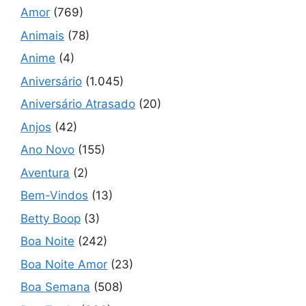
Amor
(769)
Animais
(78)
Anime
(4)
Aniversário
(1.045)
Aniversário Atrasado
(20)
Anjos
(42)
Ano Novo
(155)
Aventura
(2)
Bem-Vindos
(13)
Betty Boop
(3)
Boa Noite
(242)
Boa Noite Amor
(23)
Boa Semana
(508)