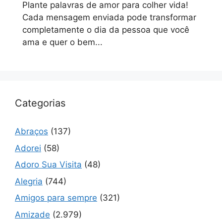
Plante palavras de amor para colher vida!
Cada mensagem enviada pode transformar
completamente o dia da pessoa que você
ama e quer o bem...
Categorias
Abraços
(137)
Adorei
(58)
Adoro Sua Visita
(48)
Alegria
(744)
Amigos para sempre
(321)
Amizade
(2.979)