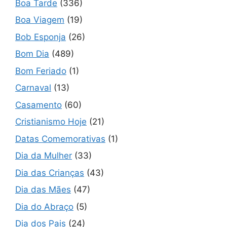
Boa Tarde
(336)
Boa Viagem
(19)
Bob Esponja
(26)
Bom Dia
(489)
Bom Feriado
(1)
Carnaval
(13)
Casamento
(60)
Cristianismo Hoje
(21)
Datas Comemorativas
(1)
Dia da Mulher
(33)
Dia das Crianças
(43)
Dia das Mães
(47)
Dia do Abraço
(5)
Dia dos Pais
(24)