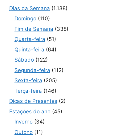
Dias da Semana
(1.138)
Domingo
(110)
Fim de Semana
(338)
Quarta-feira
(51)
Quinta-feira
(64)
Sábado
(122)
Segunda-feira
(112)
Sexta-feira
(205)
Terça-feira
(146)
Dicas de Presentes
(2)
Estações do ano
(45)
Inverno
(34)
Outono
(11)