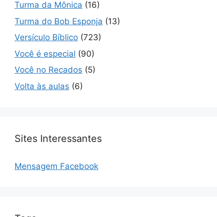
Turma da Mônica
(16)
Turma do Bob Esponja
(13)
Versículo Bíblico
(723)
Você é especial
(90)
Você no Recados
(5)
Volta às aulas
(6)
Sites Interessantes
Mensagem Facebook