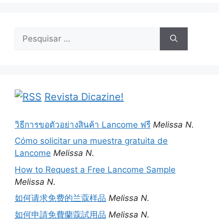
Pesquisar
por:
Revista Dicazine!
วิธีการขอตัวอย่างสินค้า Lancome ฟรี
Melissa N.
Cómo solicitar una muestra gratuita de
Lancome
Melissa N.
How to Request a Free Lancome Sample
Melissa N.
如何请求免费的兰蔻样品
Melissa N.
如何申請免費蘭蔻試用品
Melissa N.