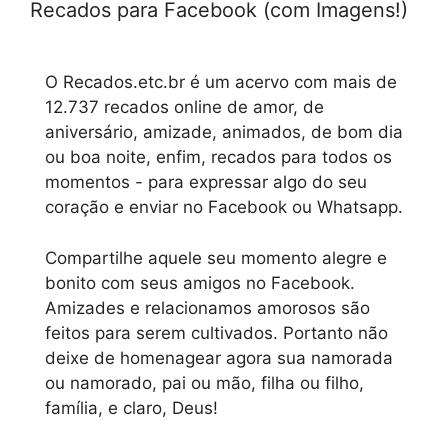
Recados para Facebook (com Imagens!)
O Recados.etc.br é um acervo com mais de
12.737 recados online de amor, de
aniversário, amizade, animados, de bom dia
ou boa noite, enfim, recados para todos os
momentos - para expressar algo do seu
coração e enviar no Facebook ou Whatsapp.
Compartilhe aquele seu momento alegre e
bonito com seus amigos no Facebook.
Amizades e relacionamos amorosos são
feitos para serem cultivados. Portanto não
deixe de homenagear agora sua namorada
ou namorado, pai ou mão, filha ou filho,
família, e claro, Deus!