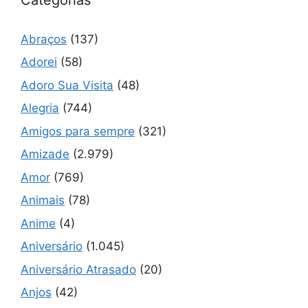
Abraços
(137)
Adorei
(58)
Adoro Sua Visita
(48)
Alegria
(744)
Amigos para sempre
(321)
Amizade
(2.979)
Amor
(769)
Animais
(78)
Anime
(4)
Aniversário
(1.045)
Aniversário Atrasado
(20)
Anjos
(42)