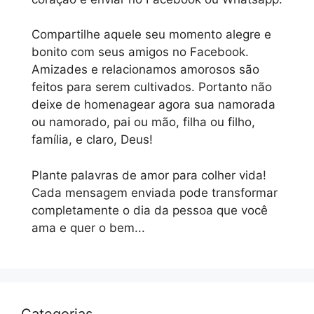
Compartilhe aquele seu momento alegre e
bonito com seus amigos no Facebook.
Amizades e relacionamos amorosos são
feitos para serem cultivados. Portanto não
deixe de homenagear agora sua namorada
ou namorado, pai ou mão, filha ou filho,
família, e claro, Deus!
Plante palavras de amor para colher vida!
Cada mensagem enviada pode transformar
completamente o dia da pessoa que você
ama e quer o bem...
Categorias