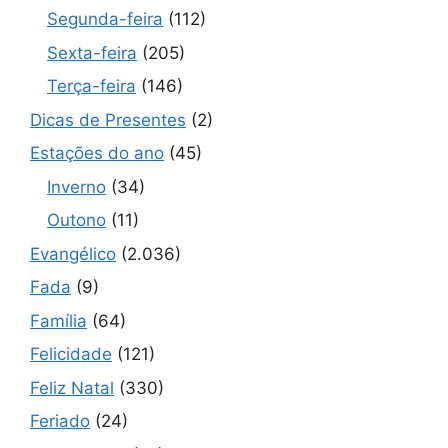
Segunda-feira
(112)
Sexta-feira
(205)
Terça-feira
(146)
Dicas de Presentes
(2)
Estações do ano
(45)
Inverno
(34)
Outono
(11)
Evangélico
(2.036)
Fada
(9)
Família
(64)
Felicidade
(121)
Feliz Natal
(330)
Feriado
(24)