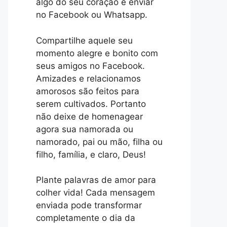
algo do seu coração e enviar
no Facebook ou Whatsapp.
Compartilhe aquele seu
momento alegre e bonito com
seus amigos no Facebook.
Amizades e relacionamos
amorosos são feitos para
serem cultivados. Portanto
não deixe de homenagear
agora sua namorada ou
namorado, pai ou mão, filha ou
filho, família, e claro, Deus!
Plante palavras de amor para
colher vida! Cada mensagem
enviada pode transformar
completamente o dia da