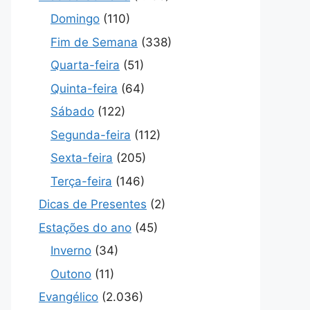
Domingo
(110)
Fim de Semana
(338)
Quarta-feira
(51)
Quinta-feira
(64)
Sábado
(122)
Segunda-feira
(112)
Sexta-feira
(205)
Terça-feira
(146)
Dicas de Presentes
(2)
Estações do ano
(45)
Inverno
(34)
Outono
(11)
Evangélico
(2.036)