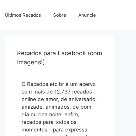
Últimos Recados
Sobre
Anuncie
Recados para Facebook (com
Imagens!)
O Recados.etc.br é um acervo
com mais de 12.737 recados
online de amor, de aniversário,
amizade, animados, de bom
dia ou boa noite, enfim,
recados para todos os
momentos - para expressar