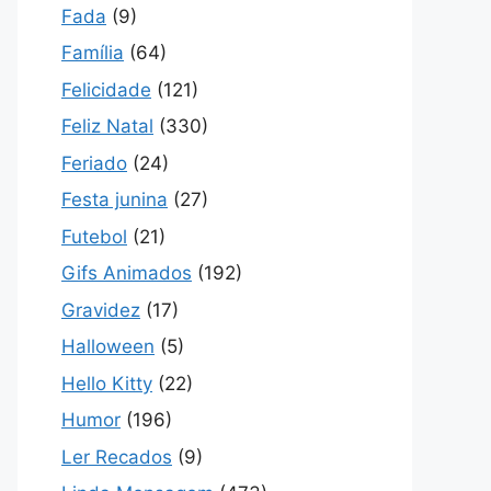
Fada
(9)
Família
(64)
Felicidade
(121)
Feliz Natal
(330)
Feriado
(24)
Festa junina
(27)
Futebol
(21)
Gifs Animados
(192)
Gravidez
(17)
Halloween
(5)
Hello Kitty
(22)
Humor
(196)
Ler Recados
(9)