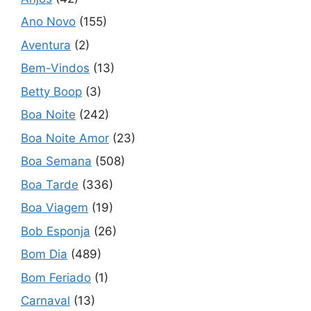
Ano Novo
(155)
Aventura
(2)
Bem-Vindos
(13)
Betty Boop
(3)
Boa Noite
(242)
Boa Noite Amor
(23)
Boa Semana
(508)
Boa Tarde
(336)
Boa Viagem
(19)
Bob Esponja
(26)
Bom Dia
(489)
Bom Feriado
(1)
Carnaval
(13)