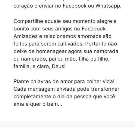
coração e enviar no Facebook ou Whatsapp.
Compartilhe aquele seu momento alegre e
bonito com seus amigos no Facebook.
Amizades e relacionamos amorosos são
feitos para serem cultivados. Portanto não
deixe de homenagear agora sua namorada
ou namorado, pai ou mão, filha ou filho,
família, e claro, Deus!
Plante palavras de amor para colher vida!
Cada mensagem enviada pode transformar
completamente o dia da pessoa que você
ama e quer o bem...