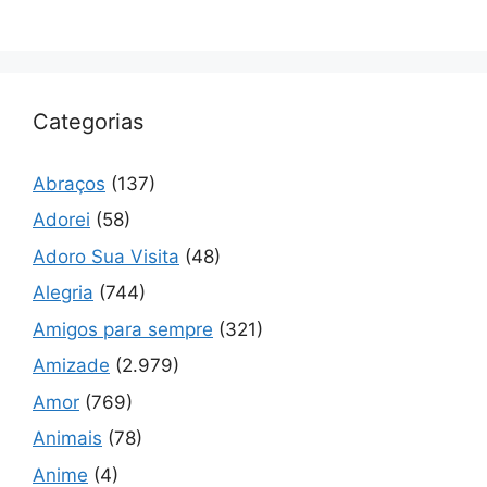
Categorias
Abraços
(137)
Adorei
(58)
Adoro Sua Visita
(48)
Alegria
(744)
Amigos para sempre
(321)
Amizade
(2.979)
Amor
(769)
Animais
(78)
Anime
(4)