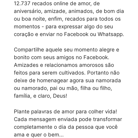
12.737 recados online de amor, de
aniversário, amizade, animados, de bom dia
ou boa noite, enfim, recados para todos os
momentos - para expressar algo do seu
coração e enviar no Facebook ou Whatsapp.
Compartilhe aquele seu momento alegre e
bonito com seus amigos no Facebook.
Amizades e relacionamos amorosos são
feitos para serem cultivados. Portanto não
deixe de homenagear agora sua namorada
ou namorado, pai ou mão, filha ou filho,
família, e claro, Deus!
Plante palavras de amor para colher vida!
Cada mensagem enviada pode transformar
completamente o dia da pessoa que você
ama e quer o bem...