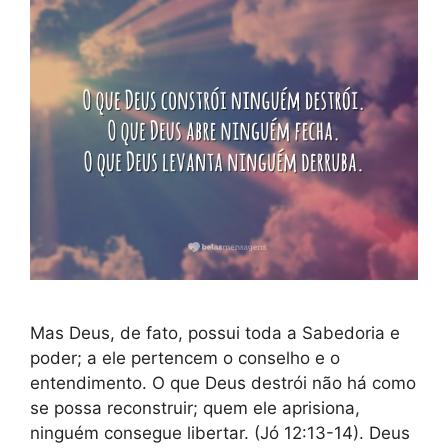
Mas Deus, de fato, possui toda a Sabedoria e
poder; a ele pertencem o conselho e o
entendimento. O que Deus destrói não há como
se possa reconstruir; quem ele aprisiona,
ninguém consegue libertar. (Jó 12:13-14). Deus