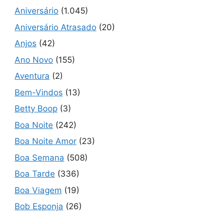
Aniversário
(1.045)
Aniversário Atrasado
(20)
Anjos
(42)
Ano Novo
(155)
Aventura
(2)
Bem-Vindos
(13)
Betty Boop
(3)
Boa Noite
(242)
Boa Noite Amor
(23)
Boa Semana
(508)
Boa Tarde
(336)
Boa Viagem
(19)
Bob Esponja
(26)