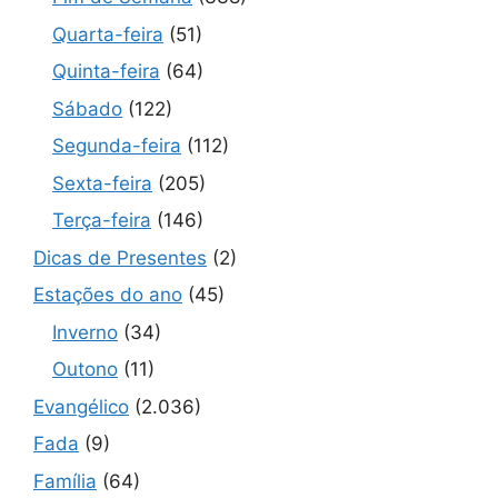
Quarta-feira
(51)
Quinta-feira
(64)
Sábado
(122)
Segunda-feira
(112)
Sexta-feira
(205)
Terça-feira
(146)
Dicas de Presentes
(2)
Estações do ano
(45)
Inverno
(34)
Outono
(11)
Evangélico
(2.036)
Fada
(9)
Família
(64)