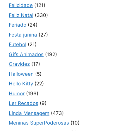
Felicidade
(121)
Feliz Natal
(330)
Feriado
(24)
Festa junina
(27)
Futebol
(21)
Gifs Animados
(192)
Gravidez
(17)
Halloween
(5)
Hello Kitty
(22)
Humor
(196)
Ler Recados
(9)
Linda Mensagem
(473)
Meninas SuperPoderosas
(10)