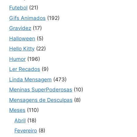
Futebol
(21)
Gifs Animados
(192)
Gravidez
(17)
Halloween
(5)
Hello Kitty
(22)
Humor
(196)
Ler Recados
(9)
Linda Mensagem
(473)
Meninas SuperPoderosas
(10)
Mensagens de Desculpas
(8)
Meses
(110)
Abril
(18)
Fevereiro
(8)