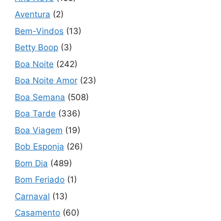
Aventura
(2)
Bem-Vindos
(13)
Betty Boop
(3)
Boa Noite
(242)
Boa Noite Amor
(23)
Boa Semana
(508)
Boa Tarde
(336)
Boa Viagem
(19)
Bob Esponja
(26)
Bom Dia
(489)
Bom Feriado
(1)
Carnaval
(13)
Casamento
(60)