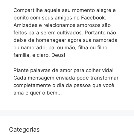
Compartilhe aquele seu momento alegre e
bonito com seus amigos no Facebook.
Amizades e relacionamos amorosos são
feitos para serem cultivados. Portanto não
deixe de homenagear agora sua namorada
ou namorado, pai ou mão, filha ou filho,
família, e claro, Deus!
Plante palavras de amor para colher vida!
Cada mensagem enviada pode transformar
completamente o dia da pessoa que você
ama e quer o bem...
Categorias