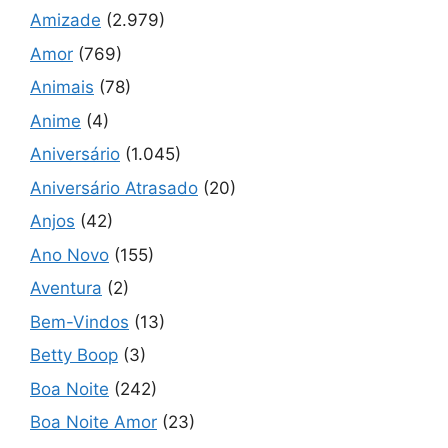
Amizade
(2.979)
Amor
(769)
Animais
(78)
Anime
(4)
Aniversário
(1.045)
Aniversário Atrasado
(20)
Anjos
(42)
Ano Novo
(155)
Aventura
(2)
Bem-Vindos
(13)
Betty Boop
(3)
Boa Noite
(242)
Boa Noite Amor
(23)