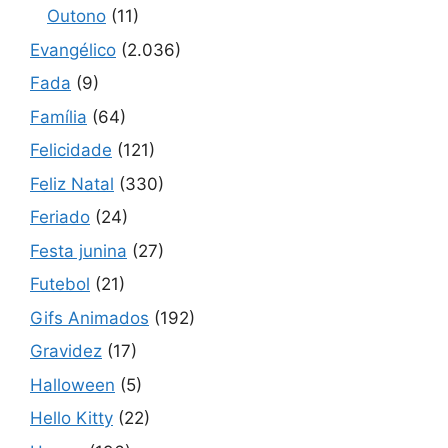
Outono
(11)
Evangélico
(2.036)
Fada
(9)
Família
(64)
Felicidade
(121)
Feliz Natal
(330)
Feriado
(24)
Festa junina
(27)
Futebol
(21)
Gifs Animados
(192)
Gravidez
(17)
Halloween
(5)
Hello Kitty
(22)