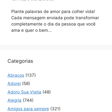
Plante palavras de amor para colher vida!
Cada mensagem enviada pode transformar
completamente o dia da pessoa que você
ama e quer o bem...
Categorias
Abraços
(137)
Adorei
(58)
Adoro Sua Visita
(48)
Alegria
(744)
Amigos para sempre
(321)