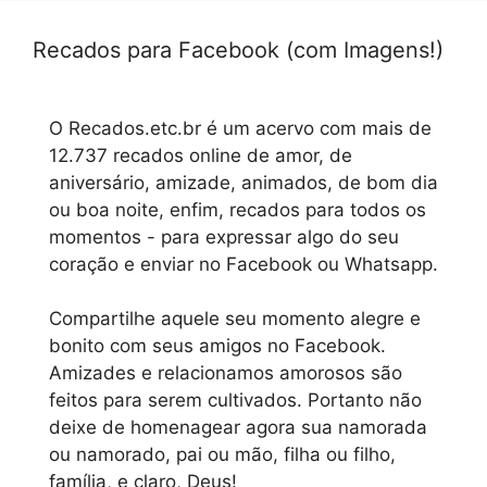
Recados para Facebook (com Imagens!)
O Recados.etc.br é um acervo com mais de
12.737 recados online de amor, de
aniversário, amizade, animados, de bom dia
ou boa noite, enfim, recados para todos os
momentos - para expressar algo do seu
coração e enviar no Facebook ou Whatsapp.
Compartilhe aquele seu momento alegre e
bonito com seus amigos no Facebook.
Amizades e relacionamos amorosos são
feitos para serem cultivados. Portanto não
deixe de homenagear agora sua namorada
ou namorado, pai ou mão, filha ou filho,
família, e claro, Deus!