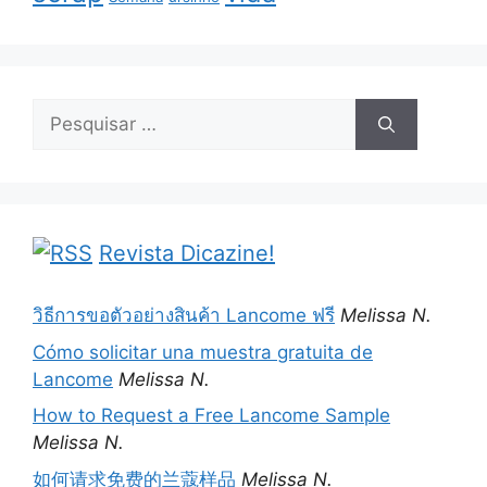
Pesquisar
por:
Revista Dicazine!
วิธีการขอตัวอย่างสินค้า Lancome ฟรี
Melissa N.
Cómo solicitar una muestra gratuita de
Lancome
Melissa N.
How to Request a Free Lancome Sample
Melissa N.
如何请求免费的兰蔻样品
Melissa N.