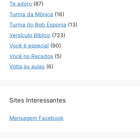
Te adoro
(87)
Turma da Mônica
(16)
Turma do Bob Esponja
(13)
Versículo Bíblico
(723)
Você é especial
(90)
Você no Recados
(5)
Volta às aulas
(6)
Sites Interessantes
Mensagem Facebook