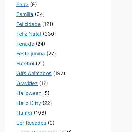
Fada
(9)
Família
(64)
Felicidade
(121)
Feliz Natal
(330)
Feriado
(24)
Festa junina
(27)
Futebol
(21)
Gifs Animados
(192)
Gravidez
(17)
Halloween
(5)
Hello Kitty
(22)
Humor
(196)
Ler Recados
(9)