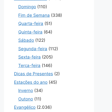
Domingo
(110)
Fim de Semana
(338)
Quarta-feira
(51)
Quinta-feira
(64)
Sábado
(122)
Segunda-feira
(112)
Sexta-feira
(205)
Terça-feira
(146)
Dicas de Presentes
(2)
Estações do ano
(45)
Inverno
(34)
Outono
(11)
Evangélico
(2.036)