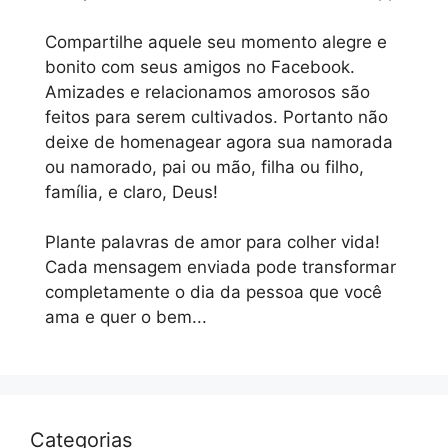
Compartilhe aquele seu momento alegre e
bonito com seus amigos no Facebook.
Amizades e relacionamos amorosos são
feitos para serem cultivados. Portanto não
deixe de homenagear agora sua namorada
ou namorado, pai ou mão, filha ou filho,
família, e claro, Deus!
Plante palavras de amor para colher vida!
Cada mensagem enviada pode transformar
completamente o dia da pessoa que você
ama e quer o bem...
Categorias