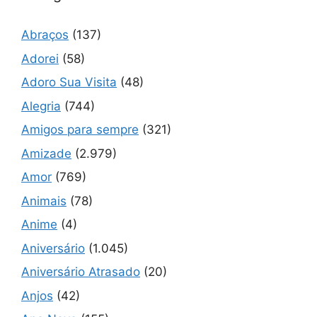
Abraços
(137)
Adorei
(58)
Adoro Sua Visita
(48)
Alegria
(744)
Amigos para sempre
(321)
Amizade
(2.979)
Amor
(769)
Animais
(78)
Anime
(4)
Aniversário
(1.045)
Aniversário Atrasado
(20)
Anjos
(42)