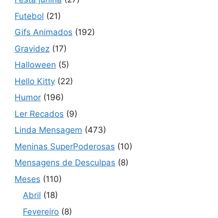
Futebol
(21)
Gifs Animados
(192)
Gravidez
(17)
Halloween
(5)
Hello Kitty
(22)
Humor
(196)
Ler Recados
(9)
Linda Mensagem
(473)
Meninas SuperPoderosas
(10)
Mensagens de Desculpas
(8)
Meses
(110)
Abril
(18)
Fevereiro
(8)