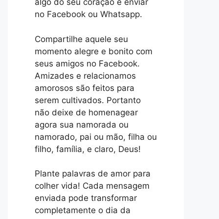
algo do seu coração e enviar
no Facebook ou Whatsapp.
Compartilhe aquele seu
momento alegre e bonito com
seus amigos no Facebook.
Amizades e relacionamos
amorosos são feitos para
serem cultivados. Portanto
não deixe de homenagear
agora sua namorada ou
namorado, pai ou mão, filha ou
filho, família, e claro, Deus!
Plante palavras de amor para
colher vida! Cada mensagem
enviada pode transformar
completamente o dia da