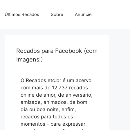
Últimos Recados
Sobre
Anuncie
Recados para Facebook (com
Imagens!)
O Recados.etc.br é um acervo
com mais de 12.737 recados
online de amor, de aniversário,
amizade, animados, de bom
dia ou boa noite, enfim,
recados para todos os
momentos - para expressar