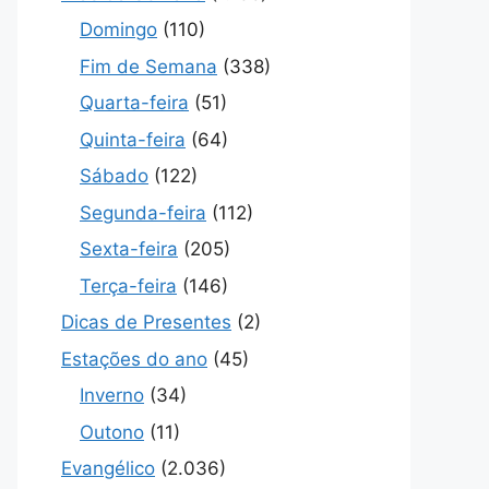
Domingo
(110)
Fim de Semana
(338)
Quarta-feira
(51)
Quinta-feira
(64)
Sábado
(122)
Segunda-feira
(112)
Sexta-feira
(205)
Terça-feira
(146)
Dicas de Presentes
(2)
Estações do ano
(45)
Inverno
(34)
Outono
(11)
Evangélico
(2.036)