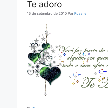
Te adoro
15 de setembro de 2010
Por
Rosane