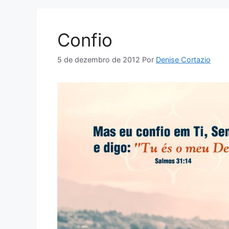
Confio
5 de dezembro de 2012
Por
Denise Cortazio