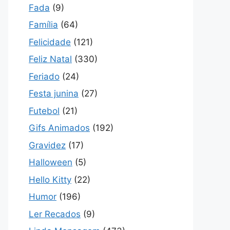
Fada
(9)
Família
(64)
Felicidade
(121)
Feliz Natal
(330)
Feriado
(24)
Festa junina
(27)
Futebol
(21)
Gifs Animados
(192)
Gravidez
(17)
Halloween
(5)
Hello Kitty
(22)
Humor
(196)
Ler Recados
(9)