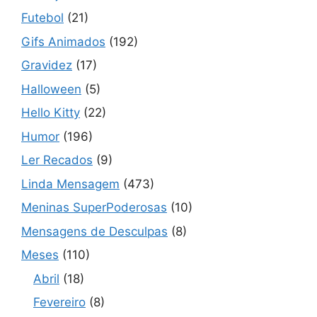
Futebol
(21)
Gifs Animados
(192)
Gravidez
(17)
Halloween
(5)
Hello Kitty
(22)
Humor
(196)
Ler Recados
(9)
Linda Mensagem
(473)
Meninas SuperPoderosas
(10)
Mensagens de Desculpas
(8)
Meses
(110)
Abril
(18)
Fevereiro
(8)