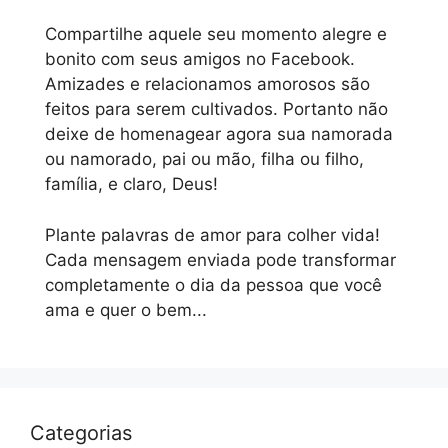
Compartilhe aquele seu momento alegre e
bonito com seus amigos no Facebook.
Amizades e relacionamos amorosos são
feitos para serem cultivados. Portanto não
deixe de homenagear agora sua namorada
ou namorado, pai ou mão, filha ou filho,
família, e claro, Deus!
Plante palavras de amor para colher vida!
Cada mensagem enviada pode transformar
completamente o dia da pessoa que você
ama e quer o bem...
Categorias