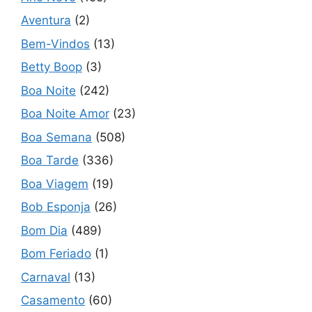
Aventura
(2)
Bem-Vindos
(13)
Betty Boop
(3)
Boa Noite
(242)
Boa Noite Amor
(23)
Boa Semana
(508)
Boa Tarde
(336)
Boa Viagem
(19)
Bob Esponja
(26)
Bom Dia
(489)
Bom Feriado
(1)
Carnaval
(13)
Casamento
(60)