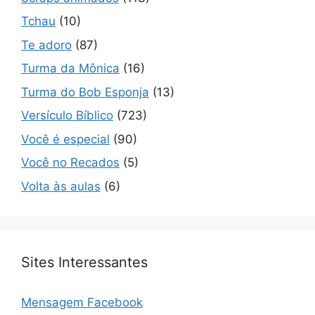
Tchau
(10)
Te adoro
(87)
Turma da Mônica
(16)
Turma do Bob Esponja
(13)
Versículo Bíblico
(723)
Você é especial
(90)
Você no Recados
(5)
Volta às aulas
(6)
Sites Interessantes
Mensagem Facebook