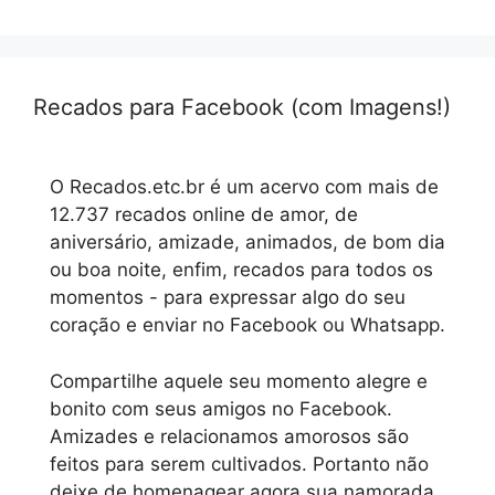
Recados para Facebook (com Imagens!)
O Recados.etc.br é um acervo com mais de
12.737 recados online de amor, de
aniversário, amizade, animados, de bom dia
ou boa noite, enfim, recados para todos os
momentos - para expressar algo do seu
coração e enviar no Facebook ou Whatsapp.
Compartilhe aquele seu momento alegre e
bonito com seus amigos no Facebook.
Amizades e relacionamos amorosos são
feitos para serem cultivados. Portanto não
deixe de homenagear agora sua namorada