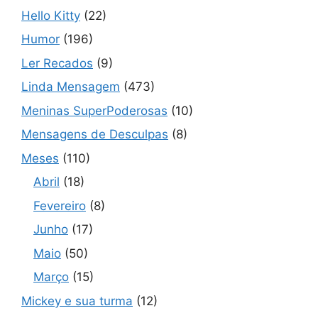
Hello Kitty
(22)
Humor
(196)
Ler Recados
(9)
Linda Mensagem
(473)
Meninas SuperPoderosas
(10)
Mensagens de Desculpas
(8)
Meses
(110)
Abril
(18)
Fevereiro
(8)
Junho
(17)
Maio
(50)
Março
(15)
Mickey e sua turma
(12)