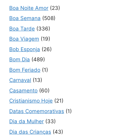
Boa Noite Amor
(23)
Boa Semana
(508)
Boa Tarde
(336)
Boa Viagem
(19)
Bob Esponja
(26)
Bom Dia
(489)
Bom Feriado
(1)
Carnaval
(13)
Casamento
(60)
Cristianismo Hoje
(21)
Datas Comemorativas
(1)
Dia da Mulher
(33)
Dia das Crianças
(43)