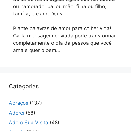
ou namorado, pai ou mão, filha ou filho,
família, e claro, Deus!
Plante palavras de amor para colher vida!
Cada mensagem enviada pode transformar
completamente o dia da pessoa que você
ama e quer o bem...
Categorias
Abraços
(137)
Adorei
(58)
Adoro Sua Visita
(48)