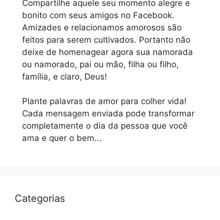
Compartilhe aquele seu momento alegre e
bonito com seus amigos no Facebook.
Amizades e relacionamos amorosos são
feitos para serem cultivados. Portanto não
deixe de homenagear agora sua namorada
ou namorado, pai ou mão, filha ou filho,
família, e claro, Deus!
Plante palavras de amor para colher vida!
Cada mensagem enviada pode transformar
completamente o dia da pessoa que você
ama e quer o bem...
Categorias