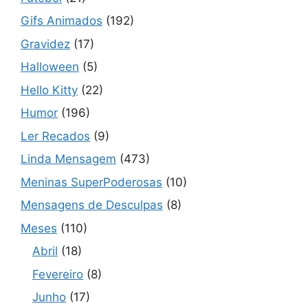
Gifs Animados
(192)
Gravidez
(17)
Halloween
(5)
Hello Kitty
(22)
Humor
(196)
Ler Recados
(9)
Linda Mensagem
(473)
Meninas SuperPoderosas
(10)
Mensagens de Desculpas
(8)
Meses
(110)
Abril
(18)
Fevereiro
(8)
Junho
(17)