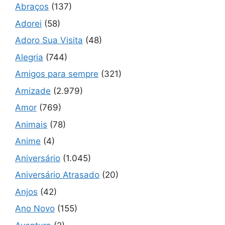
Abraços
(137)
Adorei
(58)
Adoro Sua Visita
(48)
Alegria
(744)
Amigos para sempre
(321)
Amizade
(2.979)
Amor
(769)
Animais
(78)
Anime
(4)
Aniversário
(1.045)
Aniversário Atrasado
(20)
Anjos
(42)
Ano Novo
(155)