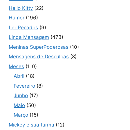
Hello Kitty
(22)
Humor
(196)
Ler Recados
(9)
Linda Mensagem
(473)
Meninas SuperPoderosas
(10)
Mensagens de Desculpas
(8)
Meses
(110)
Abril
(18)
Fevereiro
(8)
Junho
(17)
Maio
(50)
Março
(15)
Mickey e sua turma
(12)