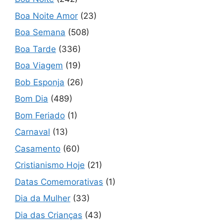
Boa Noite Amor
(23)
Boa Semana
(508)
Boa Tarde
(336)
Boa Viagem
(19)
Bob Esponja
(26)
Bom Dia
(489)
Bom Feriado
(1)
Carnaval
(13)
Casamento
(60)
Cristianismo Hoje
(21)
Datas Comemorativas
(1)
Dia da Mulher
(33)
Dia das Crianças
(43)