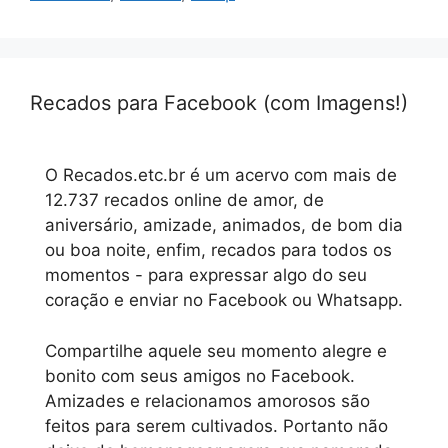
Recados para Facebook (com Imagens!)
O Recados.etc.br é um acervo com mais de
12.737 recados online de amor, de
aniversário, amizade, animados, de bom dia
ou boa noite, enfim, recados para todos os
momentos - para expressar algo do seu
coração e enviar no Facebook ou Whatsapp.
Compartilhe aquele seu momento alegre e
bonito com seus amigos no Facebook.
Amizades e relacionamos amorosos são
feitos para serem cultivados. Portanto não