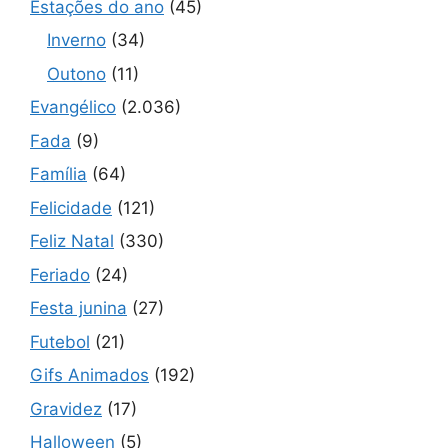
Estações do ano
(45)
Inverno
(34)
Outono
(11)
Evangélico
(2.036)
Fada
(9)
Família
(64)
Felicidade
(121)
Feliz Natal
(330)
Feriado
(24)
Festa junina
(27)
Futebol
(21)
Gifs Animados
(192)
Gravidez
(17)
Halloween
(5)