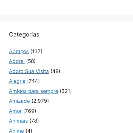
Categorias
Abraços
(137)
Adorei
(58)
Adoro Sua Visita
(48)
Alegria
(744)
Amigos para sempre
(321)
Amizade
(2.979)
Amor
(769)
Animais
(78)
Anime
(4)