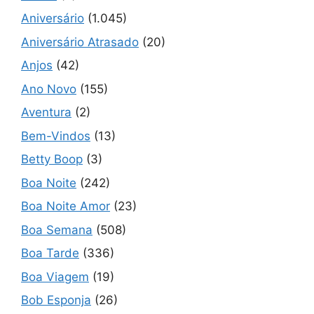
Aniversário
(1.045)
Aniversário Atrasado
(20)
Anjos
(42)
Ano Novo
(155)
Aventura
(2)
Bem-Vindos
(13)
Betty Boop
(3)
Boa Noite
(242)
Boa Noite Amor
(23)
Boa Semana
(508)
Boa Tarde
(336)
Boa Viagem
(19)
Bob Esponja
(26)