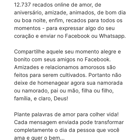
12.737 recados online de amor, de
aniversário, amizade, animados, de bom dia
ou boa noite, enfim, recados para todos os
momentos - para expressar algo do seu
coração e enviar no Facebook ou Whatsapp.
Compartilhe aquele seu momento alegre e
bonito com seus amigos no Facebook.
Amizades e relacionamos amorosos são
feitos para serem cultivados. Portanto não
deixe de homenagear agora sua namorada
ou namorado, pai ou mão, filha ou filho,
família, e claro, Deus!
Plante palavras de amor para colher vida!
Cada mensagem enviada pode transformar
completamente o dia da pessoa que você
ama e quer o bem...