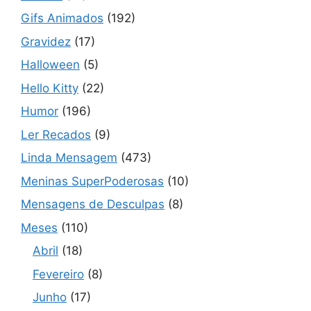
Gifs Animados
(192)
Gravidez
(17)
Halloween
(5)
Hello Kitty
(22)
Humor
(196)
Ler Recados
(9)
Linda Mensagem
(473)
Meninas SuperPoderosas
(10)
Mensagens de Desculpas
(8)
Meses
(110)
Abril
(18)
Fevereiro
(8)
Junho
(17)