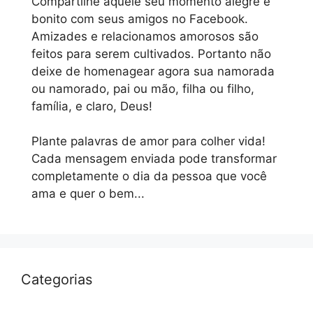
Compartilhe aquele seu momento alegre e
bonito com seus amigos no Facebook.
Amizades e relacionamos amorosos são
feitos para serem cultivados. Portanto não
deixe de homenagear agora sua namorada
ou namorado, pai ou mão, filha ou filho,
família, e claro, Deus!
Plante palavras de amor para colher vida!
Cada mensagem enviada pode transformar
completamente o dia da pessoa que você
ama e quer o bem...
Categorias