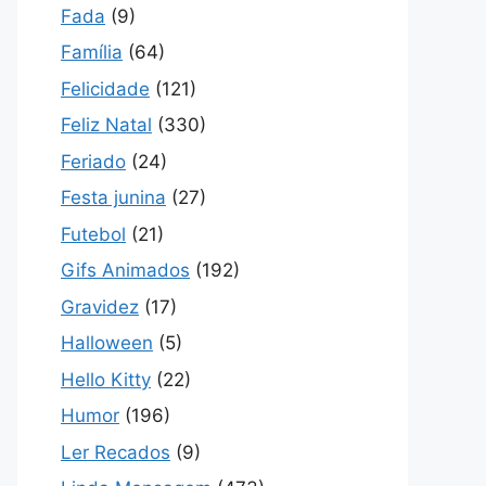
Fada
(9)
Família
(64)
Felicidade
(121)
Feliz Natal
(330)
Feriado
(24)
Festa junina
(27)
Futebol
(21)
Gifs Animados
(192)
Gravidez
(17)
Halloween
(5)
Hello Kitty
(22)
Humor
(196)
Ler Recados
(9)