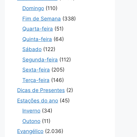
Domingo
(110)
Fim de Semana
(338)
Quarta-feira
(51)
Quinta-feira
(64)
Sábado
(122)
Segunda-feira
(112)
Sexta-feira
(205)
Terça-feira
(146)
Dicas de Presentes
(2)
Estações do ano
(45)
Inverno
(34)
Outono
(11)
Evangélico
(2.036)