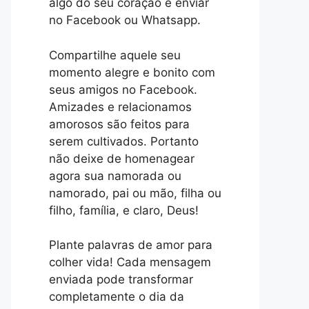
algo do seu coração e enviar
no Facebook ou Whatsapp.
Compartilhe aquele seu
momento alegre e bonito com
seus amigos no Facebook.
Amizades e relacionamos
amorosos são feitos para
serem cultivados. Portanto
não deixe de homenagear
agora sua namorada ou
namorado, pai ou mão, filha ou
filho, família, e claro, Deus!
Plante palavras de amor para
colher vida! Cada mensagem
enviada pode transformar
completamente o dia da