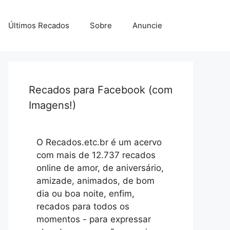
Últimos Recados
Sobre
Anuncie
Recados para Facebook (com
Imagens!)
O Recados.etc.br é um acervo
com mais de 12.737 recados
online de amor, de aniversário,
amizade, animados, de bom
dia ou boa noite, enfim,
recados para todos os
momentos - para expressar