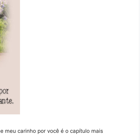
 e meu carinho por você é o capítulo mais