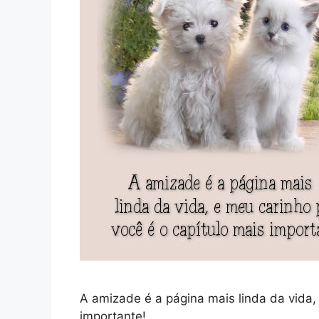
A amizade é a página mais linda da vida,
importante!