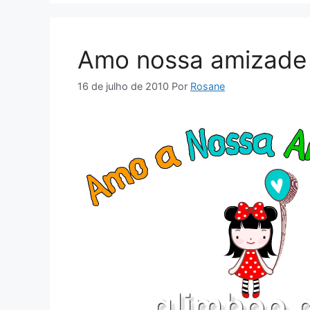
Amo nossa amizade
16 de julho de 2010
Por
Rosane