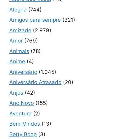
Alegria
(744)
Amigos para sempre
(321)
Amizade
(2.979)
Amor
(769)
Animais
(78)
Anime
(4)
Aniversário
(1.045)
Aniversário Atrasado
(20)
Anjos
(42)
Ano Novo
(155)
Aventura
(2)
Bem-Vindos
(13)
Betty Boop
(3)