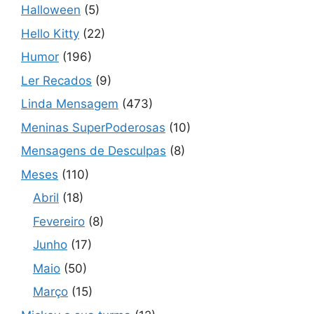
Halloween
(5)
Hello Kitty
(22)
Humor
(196)
Ler Recados
(9)
Linda Mensagem
(473)
Meninas SuperPoderosas
(10)
Mensagens de Desculpas
(8)
Meses
(110)
Abril
(18)
Fevereiro
(8)
Junho
(17)
Maio
(50)
Março
(15)