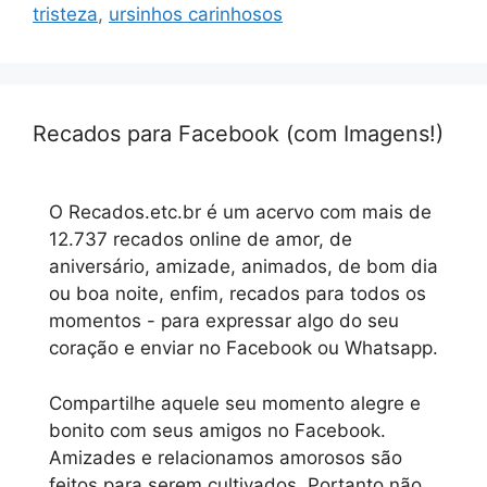
tristeza
,
ursinhos carinhosos
Recados para Facebook (com Imagens!)
O Recados.etc.br é um acervo com mais de
12.737 recados online de amor, de
aniversário, amizade, animados, de bom dia
ou boa noite, enfim, recados para todos os
momentos - para expressar algo do seu
coração e enviar no Facebook ou Whatsapp.
Compartilhe aquele seu momento alegre e
bonito com seus amigos no Facebook.
Amizades e relacionamos amorosos são
feitos para serem cultivados. Portanto não