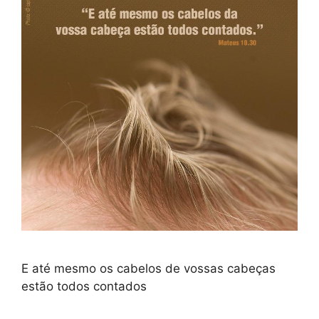
E até mesmo os cabelos de vossas cabeças
estão todos contados