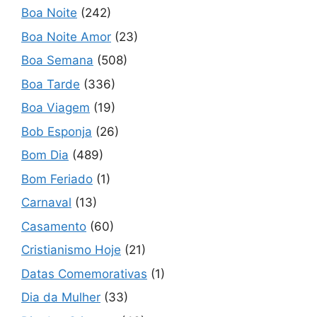
Boa Noite
(242)
Boa Noite Amor
(23)
Boa Semana
(508)
Boa Tarde
(336)
Boa Viagem
(19)
Bob Esponja
(26)
Bom Dia
(489)
Bom Feriado
(1)
Carnaval
(13)
Casamento
(60)
Cristianismo Hoje
(21)
Datas Comemorativas
(1)
Dia da Mulher
(33)