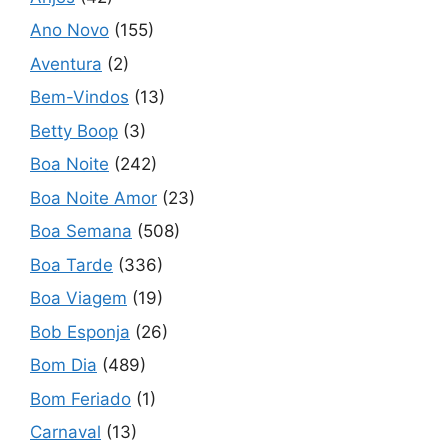
Ano Novo
(155)
Aventura
(2)
Bem-Vindos
(13)
Betty Boop
(3)
Boa Noite
(242)
Boa Noite Amor
(23)
Boa Semana
(508)
Boa Tarde
(336)
Boa Viagem
(19)
Bob Esponja
(26)
Bom Dia
(489)
Bom Feriado
(1)
Carnaval
(13)