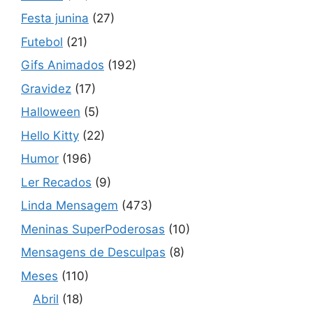
Festa junina
(27)
Futebol
(21)
Gifs Animados
(192)
Gravidez
(17)
Halloween
(5)
Hello Kitty
(22)
Humor
(196)
Ler Recados
(9)
Linda Mensagem
(473)
Meninas SuperPoderosas
(10)
Mensagens de Desculpas
(8)
Meses
(110)
Abril
(18)