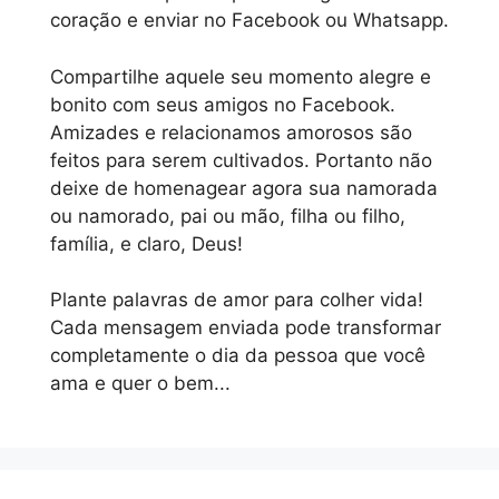
coração e enviar no Facebook ou Whatsapp.
Compartilhe aquele seu momento alegre e
bonito com seus amigos no Facebook.
Amizades e relacionamos amorosos são
feitos para serem cultivados. Portanto não
deixe de homenagear agora sua namorada
ou namorado, pai ou mão, filha ou filho,
família, e claro, Deus!
Plante palavras de amor para colher vida!
Cada mensagem enviada pode transformar
completamente o dia da pessoa que você
ama e quer o bem...