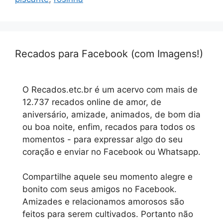
Recados para Facebook (com Imagens!)
O Recados.etc.br é um acervo com mais de
12.737 recados online de amor, de
aniversário, amizade, animados, de bom dia
ou boa noite, enfim, recados para todos os
momentos - para expressar algo do seu
coração e enviar no Facebook ou Whatsapp.
Compartilhe aquele seu momento alegre e
bonito com seus amigos no Facebook.
Amizades e relacionamos amorosos são
feitos para serem cultivados. Portanto não