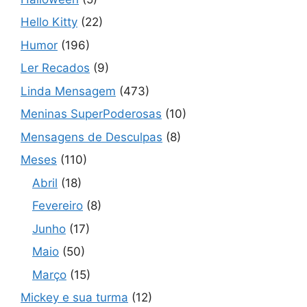
Hello Kitty
(22)
Humor
(196)
Ler Recados
(9)
Linda Mensagem
(473)
Meninas SuperPoderosas
(10)
Mensagens de Desculpas
(8)
Meses
(110)
Abril
(18)
Fevereiro
(8)
Junho
(17)
Maio
(50)
Março
(15)
Mickey e sua turma
(12)