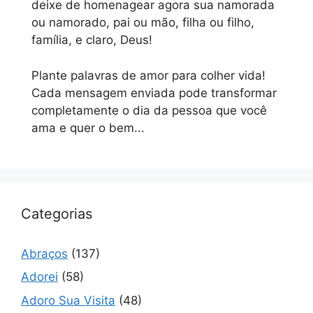
deixe de homenagear agora sua namorada
ou namorado, pai ou mão, filha ou filho,
família, e claro, Deus!
Plante palavras de amor para colher vida!
Cada mensagem enviada pode transformar
completamente o dia da pessoa que você
ama e quer o bem...
Categorias
Abraços
(137)
Adorei
(58)
Adoro Sua Visita
(48)