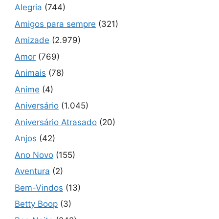
Alegria
(744)
Amigos para sempre
(321)
Amizade
(2.979)
Amor
(769)
Animais
(78)
Anime
(4)
Aniversário
(1.045)
Aniversário Atrasado
(20)
Anjos
(42)
Ano Novo
(155)
Aventura
(2)
Bem-Vindos
(13)
Betty Boop
(3)